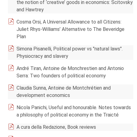
the notion of ‘creative’ goods in economics: Scitovsky
and Hawtrey
Cosma Orsi, A Universal Allowance to all Citizens:
Juliet Rhys-Williams’ Alternative to The Beveridge
Plan
Simona Pisanelli, Political power vs "natural laws".
Physiocracy and slavery
André Tiran, Antoine de Monchrestien and Antonio
Serra: Two founders of political economy
Claudia Sunna, Antoine de Montchrétien and
development economics
Nicola Panichi, Useful and honourable. Notes towards
a philosophy of political economy in the Traicté
A cura della Redazione, Book reviews