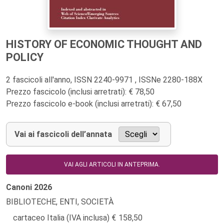
HISTORY OF ECONOMIC THOUGHT AND
POLICY
2 fascicoli all'anno, ISSN 2240-9971 , ISSNe 2280-188X
Prezzo fascicolo (inclusi arretrati): € 78,50
Prezzo fascicolo e-book (inclusi arretrati): € 67,50
Vai ai fascicoli dell’annata
VAI AGLI ARTICOLI IN ANTEPRIMA.
Canoni
2026
BIBLIOTECHE, ENTI, SOCIETÀ
cartaceo Italia (IVA inclusa)
158,50