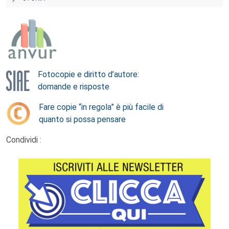
Fotocopie e diritto d’autore:
domande e risposte
Fare copie “in regola” è più facile di
quanto si possa pensare
Condividi :