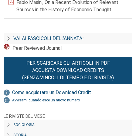
Fabio Masini, On a Recent Evolution of Relevant
Sources in the History of Economic Thought
VAI AI FASCICOLI DELL’ANNATA :
Peer Reviewed Journal
PER SCARICARE GLI ARTICOLI IN PDF
ACQUISTA DOWNLOAD CREDITS
(SENZA VINCOLI DI TEMPO E DI RIVISTA)
Come acquistare un Download Credit
Avvisami quando esce un nuovo numero
LE RIVISTE DEL MESE
SOCIOLOGIA
STORIA