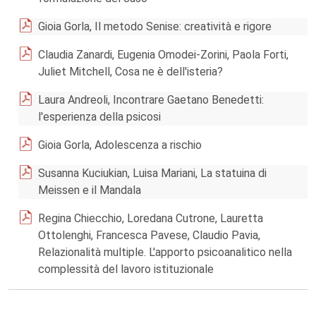
Gioia Gorla, Il metodo Senise: creatività e rigore
Claudia Zanardi, Eugenia Omodei-Zorini, Paola Forti,
Juliet Mitchell, Cosa ne è dell'isteria?
Laura Andreoli, Incontrare Gaetano Benedetti:
l'esperienza della psicosi
Gioia Gorla, Adolescenza a rischio
Susanna Kuciukian, Luisa Mariani, La statuina di
Meissen e il Mandala
Regina Chiecchio, Loredana Cutrone, Lauretta
Ottolenghi, Francesca Pavese, Claudio Pavia,
Relazionalità multiple. L'apporto psicoanalitico nella
complessità del lavoro istituzionale