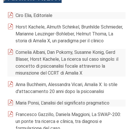
Ciro Elia, Editoriale
Horst Kachele, Almuth Schinkel, Brunhilde Schmieder,
Marianne Leuzinger-Bohleber, Helmut Thoma, La
storia di Amalia X, un paradigma per il clinico
Cornelia Albani, Dan Pokorny, Susanne Konig, Gerd
Blaser, Horst Kachele, La ricerca sul caso singolo: il
concetto di psicoanalisi focale attraverso la
misurazione del CCRT di Amalia X
Anna Buchheim, Alessandra Vicari, Amalia X: lo stile
d'attaccamento 20 anni dopo la psicoanalisi
Maria Ponsi, L'analisi del significato pragmatico
Francesco Gazzillo, Daniela Maggioni, La SWAP-200:
un ponte tra ricerca e clinica, tra diagnosi e
formulazione del caso