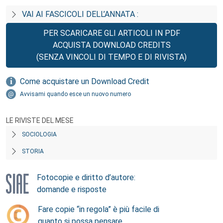
VAI AI FASCICOLI DELL’ANNATA :
PER SCARICARE GLI ARTICOLI IN PDF
ACQUISTA DOWNLOAD CREDITS
(SENZA VINCOLI DI TEMPO E DI RIVISTA)
Come acquistare un Download Credit
Avvisami quando esce un nuovo numero
LE RIVISTE DEL MESE
SOCIOLOGIA
STORIA
Fotocopie e diritto d’autore:
domande e risposte
Fare copie “in regola” è più facile di
quanto si possa pensare