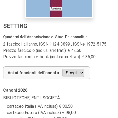
SETTING
Quaderni dell’Associazione di Studi Psicoanalitici
2 fascicoli all'anno, ISSN 1124-3899 , ISSNe 1972-5175
Prezzo fascicolo (inclusi arretrati): € 42,50
Prezzo fascicolo e-book (inclusi arretrati): € 35,00
Vai ai fascicoli dell’annata
Canoni
2026
BIBLIOTECHE, ENTI, SOCIETÀ
cartaceo Italia (IVA inclusa)
80,50
cartaceo Estero (IVA inclusa)
98,00