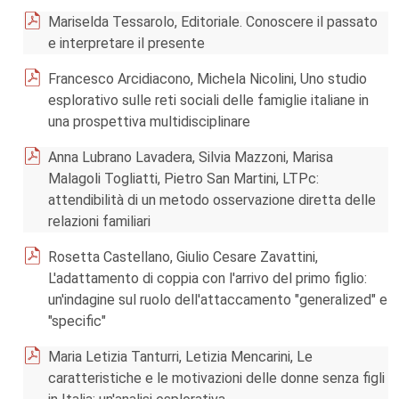
Mariselda Tessarolo, Editoriale. Conoscere il passato
e interpretare il presente
Francesco Arcidiacono, Michela Nicolini, Uno studio
esplorativo sulle reti sociali delle famiglie italiane in
una prospettiva multidisciplinare
Anna Lubrano Lavadera, Silvia Mazzoni, Marisa
Malagoli Togliatti, Pietro San Martini, LTPc:
attendibilità di un metodo osservazione diretta delle
relazioni familiari
Rosetta Castellano, Giulio Cesare Zavattini,
L'adattamento di coppia con l'arrivo del primo figlio:
un'indagine sul ruolo dell'attaccamento "generalized" e
"specific"
Maria Letizia Tanturri, Letizia Mencarini, Le
caratteristiche e le motivazioni delle donne senza figli