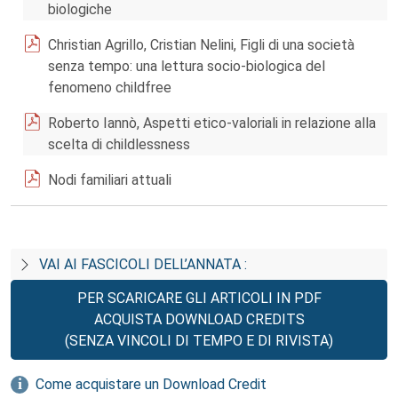
biologiche
Christian Agrillo, Cristian Nelini, Figli di una società
senza tempo: una lettura socio-biologica del
fenomeno childfree
Roberto Iannò, Aspetti etico-valoriali in relazione alla
scelta di childlessness
Nodi familiari attuali
VAI AI FASCICOLI DELL’ANNATA :
PER SCARICARE GLI ARTICOLI IN PDF
ACQUISTA DOWNLOAD CREDITS
(SENZA VINCOLI DI TEMPO E DI RIVISTA)
Come acquistare un Download Credit