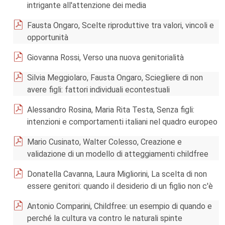
intrigante all'attenzione dei media
Fausta Ongaro, Scelte riproduttive tra valori, vincoli e
opportunità
Giovanna Rossi, Verso una nuova genitorialità
Silvia Meggiolaro, Fausta Ongaro, Sciegliere di non
avere figli: fattori individuali econtestuali
Alessandro Rosina, Maria Rita Testa, Senza figli:
intenzioni e comportamenti italiani nel quadro europeo
Mario Cusinato, Walter Colesso, Creazione e
validazione di un modello di atteggiamenti childfree
Donatella Cavanna, Laura Migliorini, La scelta di non
essere genitori: quando il desiderio di un figlio non c'è
Antonio Comparini, Childfree: un esempio di quando e
perché la cultura va contro le naturali spinte