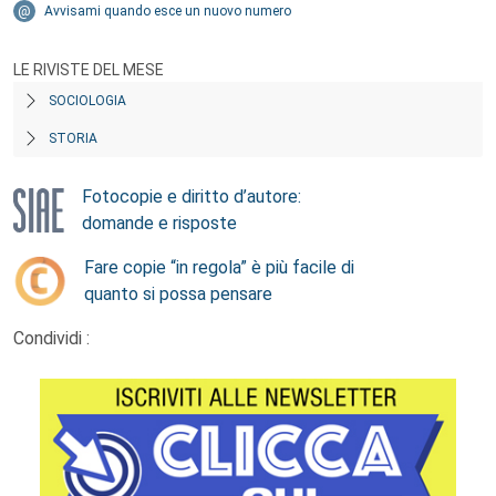
Avvisami quando esce un nuovo numero
LE RIVISTE DEL MESE
SOCIOLOGIA
STORIA
Fotocopie e diritto d’autore:
domande e risposte
Fare copie “in regola” è più facile di
quanto si possa pensare
Condividi :