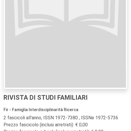
RIVISTA DI STUDI FAMILIARI
Fir - Famiglia Interdisciplinarità Ricerca
2 fascicoli all'anno, ISSN 1972-7380 , ISSNe 1972-5736
Prezzo fascicolo (inclusi arretrati): € 0,00