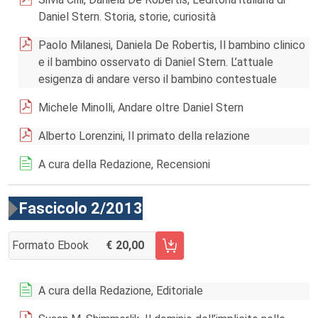
Daniel Stern. Storia, storie, curiosità
Paolo Milanesi, Daniela De Robertis, Il bambino clinico
e il bambino osservato di Daniel Stern. L’attuale
esigenza di andare verso il bambino contestuale
Michele Minolli, Andare oltre Daniel Stern
Alberto Lorenzini, Il primato della relazione
A cura della Redazione, Recensioni
Fascicolo 2/2013
Formato Ebook
20,00
AGGIUNGI AL CARRELLO FASCICOLO 2/2013
A cura della Redazione, Editoriale