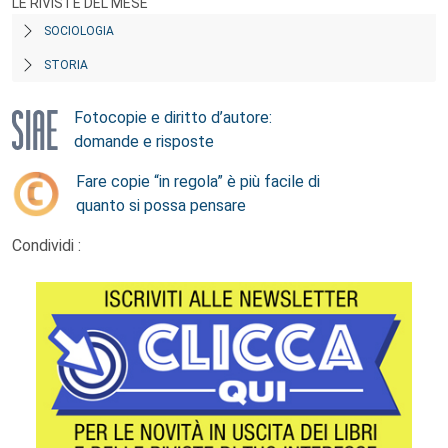
LE RIVISTE DEL MESE
SOCIOLOGIA
STORIA
Fotocopie e diritto d’autore:
domande e risposte
Fare copie “in regola” è più facile di
quanto si possa pensare
Condividi :