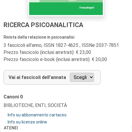
RICERCA PSICOANALITICA
Rivista della relazione in psicoanalisi
3 fascicoli all'anno, ISSN 1827-4625 , ISSNe 2037-7851
Prezzo fascicolo (inclusi arretrati): € 23,00
Prezzo fascicolo e-book (inclusi arretrati): € 20,00
Vai ai fascicoli dell’annata
Canoni
0
BIBLIOTECHE, ENTI, SOCIETÀ
Info su abbonamento cartaceo
Info su licenze online
ATENEI