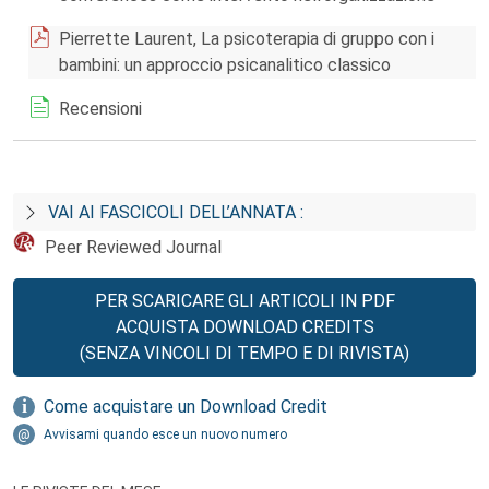
Pierrette Laurent, La psicoterapia di gruppo con i
bambini: un approccio psicanalitico classico
Recensioni
VAI AI FASCICOLI DELL’ANNATA :
Peer Reviewed Journal
PER SCARICARE GLI ARTICOLI IN PDF
ACQUISTA DOWNLOAD CREDITS
(SENZA VINCOLI DI TEMPO E DI RIVISTA)
Come acquistare un Download Credit
Avvisami quando esce un nuovo numero