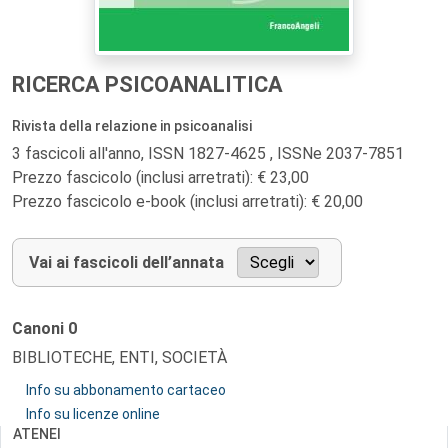
RICERCA PSICOANALITICA
Rivista della relazione in psicoanalisi
3 fascicoli all'anno, ISSN 1827-4625 , ISSNe 2037-7851
Prezzo fascicolo (inclusi arretrati): € 23,00
Prezzo fascicolo e-book (inclusi arretrati): € 20,00
Vai ai fascicoli dell’annata
Canoni
0
BIBLIOTECHE, ENTI, SOCIETÀ
Info su abbonamento cartaceo
Info su licenze online
ATENEI