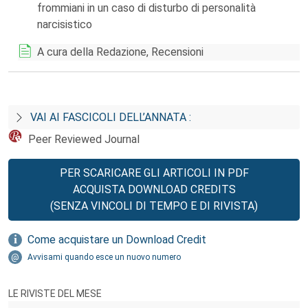
frommiani in un caso di disturbo di personalità
narcisistico
A cura della Redazione, Recensioni
VAI AI FASCICOLI DELL’ANNATA :
Peer Reviewed Journal
PER SCARICARE GLI ARTICOLI IN PDF
ACQUISTA DOWNLOAD CREDITS
(SENZA VINCOLI DI TEMPO E DI RIVISTA)
Come acquistare un Download Credit
Avvisami quando esce un nuovo numero
LE RIVISTE DEL MESE