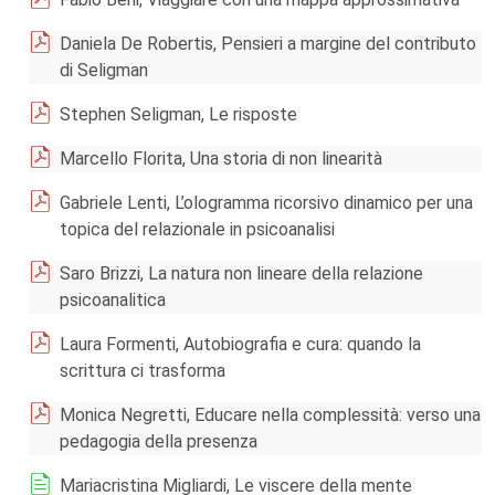
Daniela De Robertis, Pensieri a margine del contributo
di Seligman
Stephen Seligman, Le risposte
Marcello Florita, Una storia di non linearità
Gabriele Lenti, L’ologramma ricorsivo dinamico per una
topica del relazionale in psicoanalisi
Saro Brizzi, La natura non lineare della relazione
psicoanalitica
Laura Formenti, Autobiografia e cura: quando la
scrittura ci trasforma
Monica Negretti, Educare nella complessità: verso una
pedagogia della presenza
Mariacristina Migliardi, Le viscere della mente