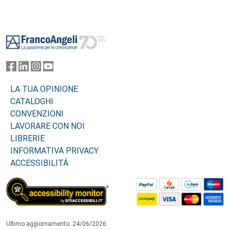
Footer
LA TUA OPINIONE
CATALOGHI
CONVENZIONI
LAVORARE CON NOI
LIBRERIE
INFORMATIVA PRIVACY
ACCESSIBILITÁ
Ultimo aggiornamento: 24/06/2026