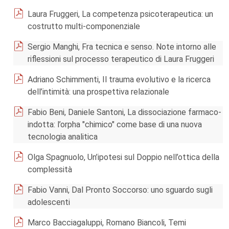
Laura Fruggeri, La competenza psicoterapeutica: un
costrutto multi-componenziale
Sergio Manghi, Fra tecnica e senso. Note intorno alle
riflessioni sul processo terapeutico di Laura Fruggeri
Adriano Schimmenti, Il trauma evolutivo e la ricerca
dell’intimità: una prospettiva relazionale
Fabio Beni, Daniele Santoni, La dissociazione farmaco-
indotta: l’orpha "chimico" come base di una nuova
tecnologia analitica
Olga Spagnuolo, Un’ipotesi sul Doppio nell’ottica della
complessità
Fabio Vanni, Dal Pronto Soccorso: uno sguardo sugli
adolescenti
Marco Bacciagaluppi, Romano Biancoli, Temi