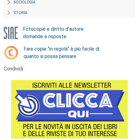
SOCIOLOGIA
STORIA
Fotocopie e diritto d’autore:
domande e risposte
Fare copie “in regola” è più facile di
quanto si possa pensare
Condividi :