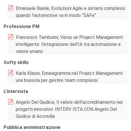
Emanuele Basile, Evoluzioni Agile e sistemi complessi:
quando l’automotive va in modo “SAFe”
Professione PM
Francesco Tamburini, Verso un Project Management
intelligente: l’integrazione dell’IA tra automazione e
valore umano
Softy skills
Karla Klaser, Enneagramma nel Project Management
una bussola per gestire team complessi
L'intervista
Angelo Del Giudice, Il valore dell’accreditamento nei
progetti innovativi: INTERV ISTA CON Angelo Del
Giudice di Accredia
Pubblica amministrazione