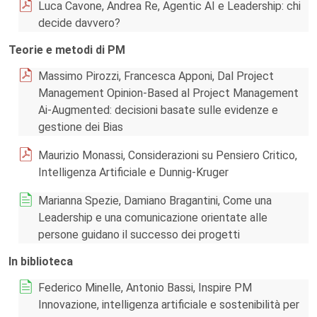
Luca Cavone, Andrea Re, Agentic AI e Leadership: chi
decide davvero?
Teorie e metodi di PM
Massimo Pirozzi, Francesca Apponi, Dal Project
Management Opinion-Based al Project Management
Ai-Augmented: decisioni basate sulle evidenze e
gestione dei Bias
Maurizio Monassi, Considerazioni su Pensiero Critico,
Intelligenza Artificiale e Dunnig-Kruger
Marianna Spezie, Damiano Bragantini, Come una
Leadership e una comunicazione orientate alle
persone guidano il successo dei progetti
In biblioteca
Federico Minelle, Antonio Bassi, Inspire PM
Innovazione, intelligenza artificiale e sostenibilità per