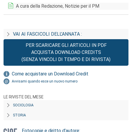
A cura della Redazione, Notizie per il PM
VAI AI FASCICOLI DELL’ANNATA :
PER SCARICARE GLI ARTICOLI IN PDF
ACQUISTA DOWNLOAD CREDITS
(SENZA VINCOLI DI TEMPO E DI RIVISTA)
Come acquistare un Download Credit
Avvisami quando esce un nuovo numero
LE RIVISTE DEL MESE
SOCIOLOGIA
STORIA
Fotocopie e diritto d’autore: