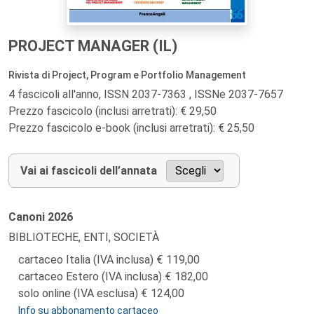
PROJECT MANAGER (IL)
Rivista di Project, Program e Portfolio Management
4 fascicoli all'anno, ISSN 2037-7363 , ISSNe 2037-7657
Prezzo fascicolo (inclusi arretrati): € 29,50
Prezzo fascicolo e-book (inclusi arretrati): € 25,50
Vai ai fascicoli dell’annata
Canoni
2026
BIBLIOTECHE, ENTI, SOCIETÀ
cartaceo Italia (IVA inclusa)
119,00
cartaceo Estero (IVA inclusa)
182,00
solo online (IVA esclusa)
124,00
Info su abbonamento cartaceo