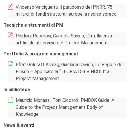
Vincenzo Vinciguerra, il paradosso del PNRR: 75
miliardi di fondi strutturali europei a rischio spreco
Tecniche e strumenti di PM
Pierluigi Peperoni, Carmela Savino, L’intelligenza
artificiale al servizio del Project Management
Portfolio & program management
Efrat Goldratt Ashlag, Gianluca Davico, Le Regole del
Flusso – Applicare la “TEORIA DEI VINCOLI” al
Project Management
In biblioteca
Maurizio Monassi, Toni Ciccardi, PMBOK Guide. A
Guide to the Project Management Body of
Knowledge
News & eventi