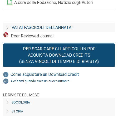
A cura della Redazione, Notizie sugli Autori
VAI AI FASCICOLI DELL’ANNATA :
Peer Reviewed Journal
PER SCARICARE GLI ARTICOLI IN PDF
ACQUISTA DOWNLOAD CREDITS
(SENZA VINCOLI DI TEMPO E DI RIVISTA)
Come acquistare un Download Credit
Avvisami quando esce un nuovo numero
LE RIVISTE DEL MESE
SOCIOLOGIA
STORIA