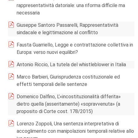
rappresentatività datoriale: una riforma difficile ma
necessaria
Giuseppe Santoro Passarelli, Rappresentatività
sindacale e legittimazione al conflitto
Fausta Guarriello, Legge e contrattazione collettiva in
Europa: verso nuovi equilibri?
Antonio Riccio, La tutela del whistleblower in Italia
Marco Barbieri, Giurisprudenza costituzionale ed
effetti temporali delle sentenze
Domenico Dalfino, L’«incostituzionalità differita»
dietro quella (asseritamente) «sopravvenuta» (a
proposito di Corte cost. 178/2015)
Lorenzo Zoppoli, Una sentenza interpretativa di
accoglimento con manipolazioni temporali relative allo