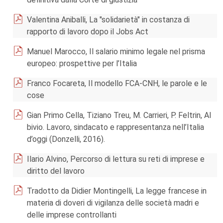
Valentina Aniballi, La "solidarietà" in costanza di
rapporto di lavoro dopo il Jobs Act
Manuel Marocco, Il salario minimo legale nel prisma
europeo: prospettive per l’Italia
Franco Focareta, Il modello FCA-CNH, le parole e le
cose
Gian Primo Cella, Tiziano Treu, M. Carrieri, P. Feltrin, Al
bivio. Lavoro, sindacato e rappresentanza nell’Italia
d’oggi (Donzelli, 2016).
Ilario Alvino, Percorso di lettura su reti di imprese e
diritto del lavoro
Tradotto da Didier Montingelli, La legge francese in
materia di doveri di vigilanza delle società madri e
delle imprese controllanti