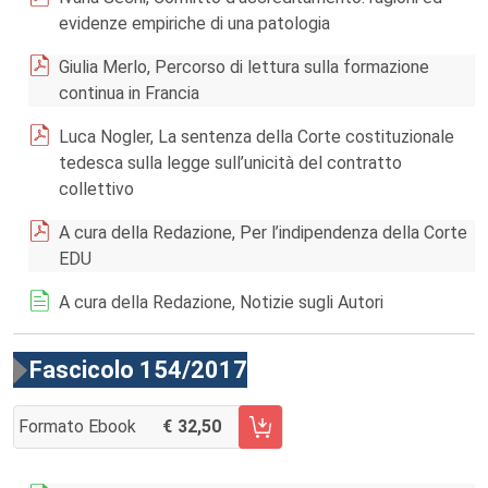
evidenze empiriche di una patologia
Giulia Merlo, Percorso di lettura sulla formazione
continua in Francia
Luca Nogler, La sentenza della Corte costituzionale
tedesca sulla legge sull’unicità del contratto
collettivo
A cura della Redazione, Per l’indipendenza della Corte
EDU
A cura della Redazione, Notizie sugli Autori
Fascicolo 154/2017
Formato Ebook
32,50
AGGIUNGI AL CARRELLO FASCICOLO 154/2017