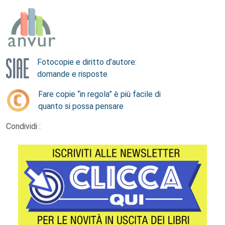
Fotocopie e diritto d’autore:
domande e risposte
Fare copie “in regola” è più facile di
quanto si possa pensare
Condividi :