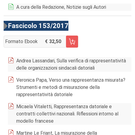
A cura della Redazione, Notizie sugli Autori
Fascicolo 153/2017
Formato Ebook
32,50
AGGIUNGI AL CARRELLO FASCICOLO 153/2017
Andrea Lassandari, Sulla verifica di rappresentatività
delle organizzazioni sindacali datoriali
Veronica Papa, Verso una rappresentanza misurata?
Strumenti e metodi di misurazione della
rappresentatività datoriale
Micaela Vitaletti, Rappresentanza datoriale e
contratti collettivi nazionali. Riflessioni intorno al
modello francese
Martine Le Friant, La misurazione della