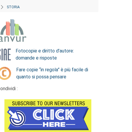
STORIA
Fotocopie e diritto d’autore:
domande e risposte
Fare copie “in regola” è più facile di
quanto si possa pensare
ondividi :