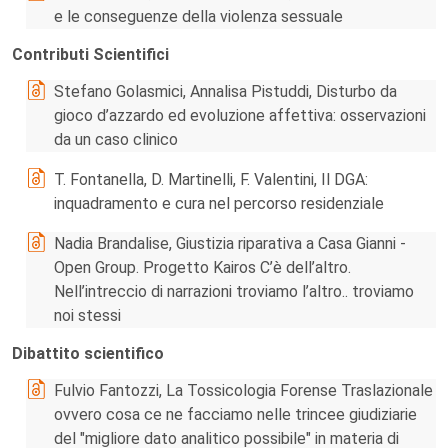
e le conseguenze della violenza sessuale
Contributi Scientifici
Stefano Golasmici, Annalisa Pistuddi, Disturbo da
gioco d’azzardo ed evoluzione affettiva: osservazioni
da un caso clinico
T. Fontanella, D. Martinelli, F. Valentini, Il DGA:
inquadramento e cura nel percorso residenziale
Nadia Brandalise, Giustizia riparativa a Casa Gianni -
Open Group. Progetto Kairos C’è dell’altro.
Nell’intreccio di narrazioni troviamo l’altro.. troviamo
noi stessi
Dibattito scientifico
Fulvio Fantozzi, La Tossicologia Forense Traslazionale
ovvero cosa ce ne facciamo nelle trincee giudiziarie
del "migliore dato analitico possibile" in materia di