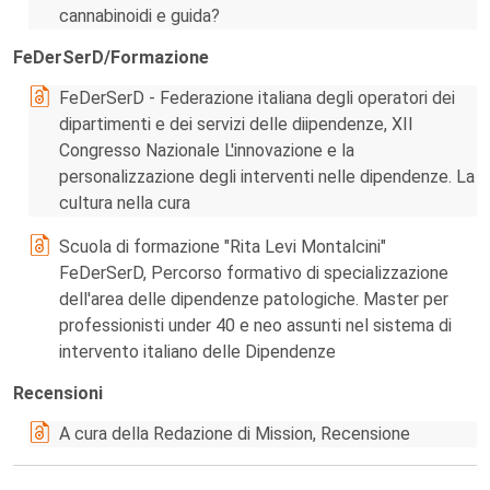
cannabinoidi e guida?
FeDerSerD/Formazione
FeDerSerD - Federazione italiana degli operatori dei
dipartimenti e dei servizi delle diipendenze, XII
Congresso Nazionale L'innovazione e la
personalizzazione degli interventi nelle dipendenze. La
cultura nella cura
Scuola di formazione "Rita Levi Montalcini"
FeDerSerD, Percorso formativo di specializzazione
dell'area delle dipendenze patologiche. Master per
professionisti under 40 e neo assunti nel sistema di
intervento italiano delle Dipendenze
Recensioni
A cura della Redazione di Mission, Recensione