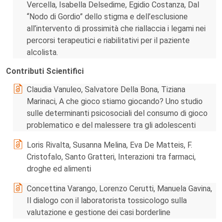
Vercella, Isabella Delsedime, Egidio Costanza, Dal
“Nodo di Gordio” dello stigma e dell’esclusione
all’intervento di prossimità che riallaccia i legami nei
percorsi terapeutici e riabilitativi per il paziente
alcolista.
Contributi Scientifici
Claudia Vanuleo, Salvatore Della Bona, Tiziana
Marinaci, A che gioco stiamo giocando? Uno studio
sulle determinanti psicosociali del consumo di gioco
problematico e del malessere tra gli adolescenti
Loris Rivalta, Susanna Melina, Eva De Matteis, F.
Cristofalo, Santo Gratteri, Interazioni tra farmaci,
droghe ed alimenti
Concettina Varango, Lorenzo Cerutti, Manuela Gavina,
Il dialogo con il laboratorista tossicologo sulla
valutazione e gestione dei casi borderline