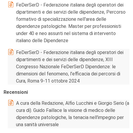
FeDerSerD - Federazione italiana degli operatori dei
dipartimenti e dei servizi delle diipendenze, Percorso
formativo di specializzazione nell'area delle
dipendenze patologiche. Master per professionisti
under 40 e neo assunti nel sistema di intervento
italiano delle Dipendenze
FeDerSerD - Federazione italiana degli operatori dei
dipartimenti e dei servizi delle dipendenze, XIII
Congresso Nazionale FeDerSerD Dipendenze: le
dimensioni del fenomeno, l'efficacia dei percorsi di
Cura, Roma 9-11 ottobre 2024
Recensioni
A cura della Redazione, Alfio Lucchini e Giorgio Serio (a
cura di). Guido Faillace la visione di medico delle
dipendenze patologiche, la tenacia nell’impegno per
una sanità universale