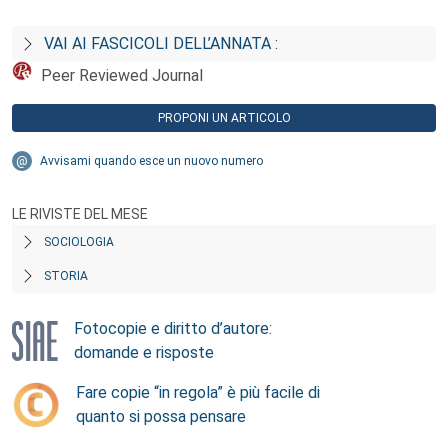
VAI AI FASCICOLI DELL’ANNATA :
Peer Reviewed Journal
PROPONI UN ARTICOLO
Avvisami quando esce un nuovo numero
LE RIVISTE DEL MESE
SOCIOLOGIA
STORIA
Fotocopie e diritto d’autore:
domande e risposte
Fare copie “in regola” è più facile di
quanto si possa pensare