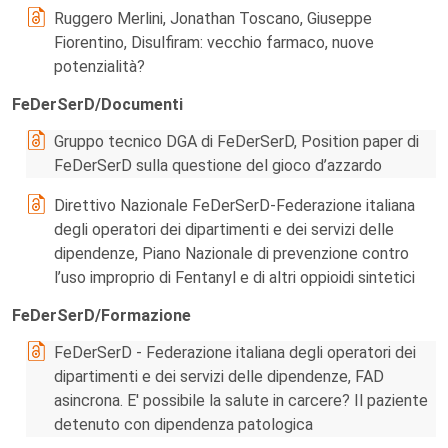
Ruggero Merlini, Jonathan Toscano, Giuseppe
Fiorentino, Disulfiram: vecchio farmaco, nuove
potenzialità?
FeDerSerD/Documenti
Gruppo tecnico DGA di FeDerSerD, Position paper di
FeDerSerD sulla questione del gioco d’azzardo
Direttivo Nazionale FeDerSerD-Federazione italiana
degli operatori dei dipartimenti e dei servizi delle
dipendenze, Piano Nazionale di prevenzione contro
l’uso improprio di Fentanyl e di altri oppioidi sintetici
FeDerSerD/Formazione
FeDerSerD - Federazione italiana degli operatori dei
dipartimenti e dei servizi delle dipendenze, FAD
asincrona. E' possibile la salute in carcere? Il paziente
detenuto con dipendenza patologica