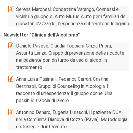
Serena Marchesi, Concettina Varango, Connessi e
vicini: un gruppo di Auto Mutuo Aiuto per i familiari dei
giocatori d’azzardo. L’esperienza sul territorio lodigiano
Newsletter "Clinica dell'Alcolismo"
Daniele Pavese, Claudia Foppiani, Cinzia Priora,
Assunta Lanza, Gruppo di prevenzione delle ricadute
nel paziente con disturbo da uso di alcool in
trattamento
Anna Luisa Pasinelli, Federica Carrari, Cristina
Bettinsoli, Gruppi di Counseling in Alcologia. Il
racconto di un’esperienza: il gruppo donne. Una
possibile traccia di lavoro
Antonino Denaro, Eugenia Luraschi, Il paziente DUA
nella Comunità Dianova di Cozzo (Pavia). Metodologia
e strategie di intervento