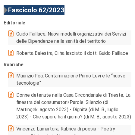
Fascicolo 62/2023
Editoriale
Guido Faillace, Nuovi modelli organizzativi dei Servizi
delle Dipendenze nella sanità del territorio
Roberta Balestra, Ci ha lasciato il dott. Guido Faillace
Rubriche
Maurizio Fea, Contaminazioni/Primo Levi e le “nuove
tecnologie”
Donne detenute nella Casa Circondariale di Trieste, La
finestra dei consumatori/Parole. Silenzio (di
Martinçek, agosto 2023) - Dignità (di M. B., luglio
2023) - Che sapore ha il giorno? (di M. B., agosto 2023)
Vincenzo Lamartora, Rubrica di poesia - Poetry