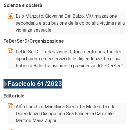
Scienza e società
Ezio Manzato, Giovanna Del Balzo, Vittimizzazione
secondaria e attribuzione della colpa alla vittima nella
violenza sessuale
FeDerSerD/Organizzazione
FeDerSerD - Federazione italiana degli operatori dei
dipartimenti e dei servizi delle diipendenze, La dr.ssa
Roberta Balestra assume la presidenza di FeDerSerD
Fascicolo 61/2023
Editoriale
Alfio Lucchini, Marialuisa Grech, La Modernità e le
Dipendenze Dialogo con Sua Eminenza Cardinale
Matteo Maria Zuppi