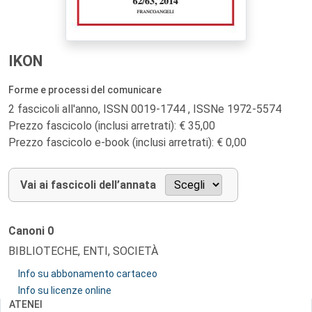
IKON
Forme e processi del comunicare
2 fascicoli all'anno, ISSN 0019-1744 , ISSNe 1972-5574
Prezzo fascicolo (inclusi arretrati): € 35,00
Prezzo fascicolo e-book (inclusi arretrati): € 0,00
Vai ai fascicoli dell’annata
Canoni
0
BIBLIOTECHE, ENTI, SOCIETÀ
Info su abbonamento cartaceo
Info su licenze online
ATENEI