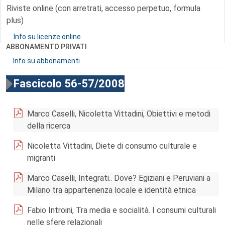
Riviste online (con arretrati, accesso perpetuo, formula
plus)
Info su licenze online
ABBONAMENTO PRIVATI
Info su abbonamenti
Fascicolo 56-57/2008
Marco Caselli, Nicoletta Vittadini, Obiettivi e metodi
della ricerca
Nicoletta Vittadini, Diete di consumo culturale e
migranti
Marco Caselli, Integrati.. Dove? Egiziani e Peruviani a
Milano tra appartenenza locale e identità etnica
Fabio Introini, Tra media e socialità. I consumi culturali
nelle sfere relazionali