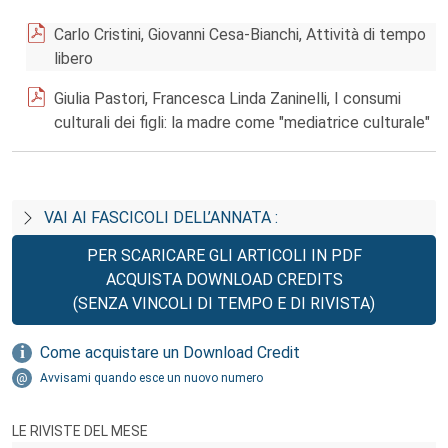
Carlo Cristini, Giovanni Cesa-Bianchi, Attività di tempo
libero
Giulia Pastori, Francesca Linda Zaninelli, I consumi
culturali dei figli: la madre come "mediatrice culturale"
VAI AI FASCICOLI DELL’ANNATA :
PER SCARICARE GLI ARTICOLI IN PDF
ACQUISTA DOWNLOAD CREDITS
(SENZA VINCOLI DI TEMPO E DI RIVISTA)
Come acquistare un Download Credit
Avvisami quando esce un nuovo numero
LE RIVISTE DEL MESE