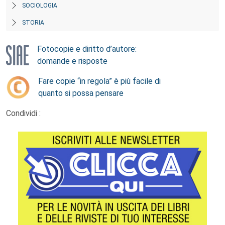
SOCIOLOGIA
STORIA
Fotocopie e diritto d’autore:
domande e risposte
Fare copie “in regola” è più facile di
quanto si possa pensare
Condividi :