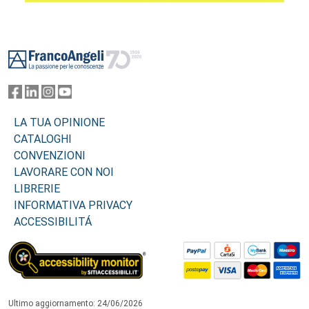
Footer
LA TUA OPINIONE
CATALOGHI
CONVENZIONI
LAVORARE CON NOI
LIBRERIE
INFORMATIVA PRIVACY
ACCESSIBILITÁ
Ultimo aggiornamento: 24/06/2026