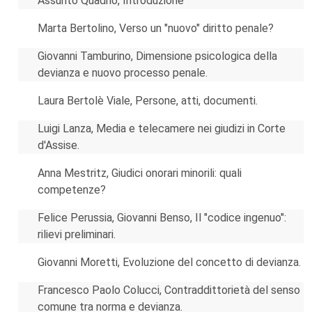
Assunto Quadrio, Introduzione
Marta Bertolino, Verso un "nuovo" diritto penale?
Giovanni Tamburino, Dimensione psicologica della
devianza e nuovo processo penale.
Laura Bertolè Viale, Persone, atti, documenti.
Luigi Lanza, Media e telecamere nei giudizi in Corte
d'Assise.
Anna Mestritz, Giudici onorari minorili: quali
competenze?
Felice Perussia, Giovanni Benso, Il "codice ingenuo":
rilievi preliminari.
Giovanni Moretti, Evoluzione del concetto di devianza.
Francesco Paolo Colucci, Contraddittorietà del senso
comune tra norma e devianza.