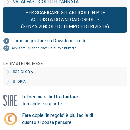
VAI AI FASCICOLI DELL’ANNATA :
PER SCARICARE GLI ARTICOLI IN PDF
ACQUISTA DOWNLOAD CREDITS
(SENZA VINCOLI DI TEMPO E DI RIVISTA)
Come acquistare un Download Credit
Avvisami quando esce un nuovo numero
LE RIVISTE DEL MESE
SOCIOLOGIA
STORIA
Fotocopie e diritto d’autore:
domande e risposte
Fare copie “in regola” è più facile di
quanto si possa pensare