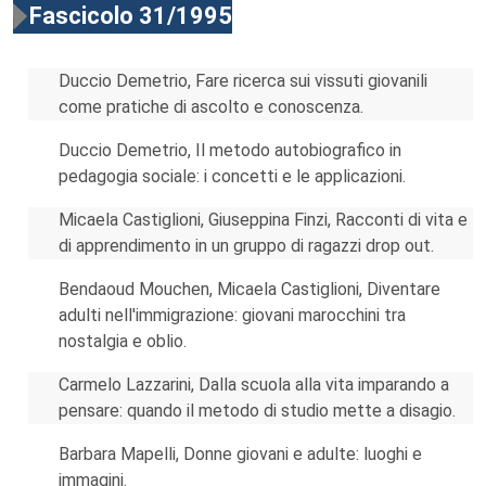
Fascicolo 31/1995
Duccio Demetrio, Fare ricerca sui vissuti giovanili
come pratiche di ascolto e conoscenza.
Duccio Demetrio, Il metodo autobiografico in
pedagogia sociale: i concetti e le applicazioni.
Micaela Castiglioni, Giuseppina Finzi, Racconti di vita e
di apprendimento in un gruppo di ragazzi drop out.
Bendaoud Mouchen, Micaela Castiglioni, Diventare
adulti nell'immigrazione: giovani marocchini tra
nostalgia e oblio.
Carmelo Lazzarini, Dalla scuola alla vita imparando a
pensare: quando il metodo di studio mette a disagio.
Barbara Mapelli, Donne giovani e adulte: luoghi e
immagini.