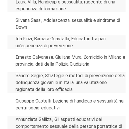
Laura Villa, Handicap e sessualità: racconto di una
esperienza di formazione
Silvana Sassi, Adolescenza, sessualità e sindrome di
Down
Ida Finzi, Barbara Guastalla, Educatori tra pari:
un'esperienza di prevenzione
Ernesto Calvanese, Giuliana Mura, L'omicidio in Milano e
provincia: dati della Polizia Giudiziaria
Sandro Segre, Strategie e metodi di prevenzione della
delinquenza giovanile in Italia: una valutazione
ragionata della loro efficacia
Giuseppe Castelli, Lezione di handicap e sessualità nei
centri socio-educativi
Annunziata Gallizzi, Gli aspetti educativi del
comportamento sessuale della persona portatrice di