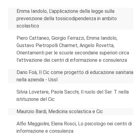
Emma Iandolo, L'applicazione della legge sulla
prevenzione della tossicodipendenza in ambito
scolastico
Piero Cattaneo, Giorgio Ferrazzi, Emma Iandolo,
Gustavo Pietropolli Charmet, Angelo Rovetta,
Orientamenti per le scuole secondarie superiori circa
l'attivazione dei centri di informazione e consulenza
Dario Foà, Il Cic come progetto di educazione sanitaria
nella azienda - Ussl
Silvia Lovetere, Paola Sacchi, Il ruolo del Ser. T. nella
istituzione del Cic
Maurizio Bardi, Medicina scolastica e Cic
Alfio Maggiolini, Elena Rosci, Lo psicologo nei centri di
informazione e consulenza