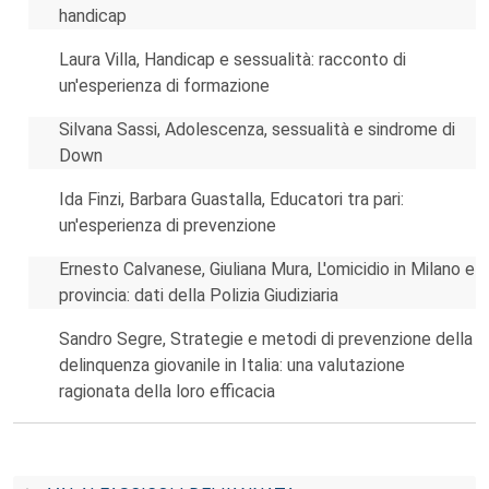
handicap
Laura Villa, Handicap e sessualità: racconto di
un'esperienza di formazione
Silvana Sassi, Adolescenza, sessualità e sindrome di
Down
Ida Finzi, Barbara Guastalla, Educatori tra pari:
un'esperienza di prevenzione
Ernesto Calvanese, Giuliana Mura, L'omicidio in Milano e
provincia: dati della Polizia Giudiziaria
Sandro Segre, Strategie e metodi di prevenzione della
delinquenza giovanile in Italia: una valutazione
ragionata della loro efficacia