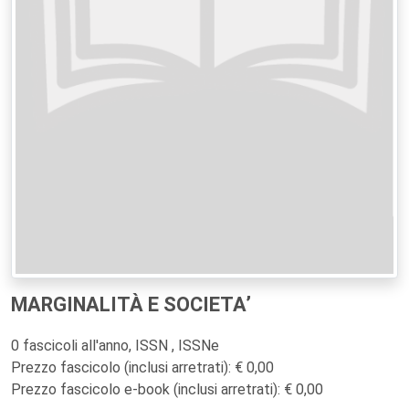
MARGINALITÀ E SOCIETA’
0 fascicoli all'anno, ISSN , ISSNe
Prezzo fascicolo (inclusi arretrati): € 0,00
Prezzo fascicolo e-book (inclusi arretrati): € 0,00