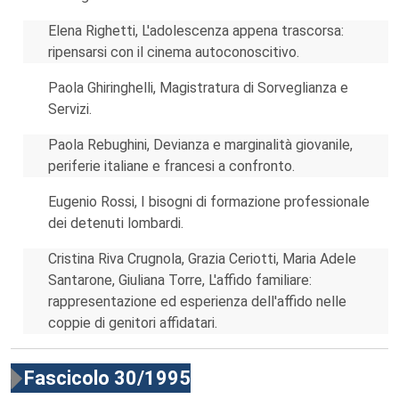
Elena Righetti, L'adolescenza appena trascorsa:
ripensarsi con il cinema autoconoscitivo.
Paola Ghiringhelli, Magistratura di Sorveglianza e
Servizi.
Paola Rebughini, Devianza e marginalità giovanile,
periferie italiane e francesi a confronto.
Eugenio Rossi, I bisogni di formazione professionale
dei detenuti lombardi.
Cristina Riva Crugnola, Grazia Ceriotti, Maria Adele
Santarone, Giuliana Torre, L'affido familiare:
rappresentazione ed esperienza dell'affido nelle
coppie di genitori affidatari.
Fascicolo 30/1995