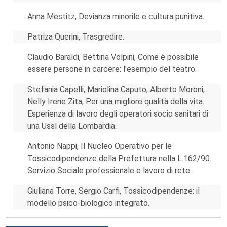
Anna Mestitz, Devianza minorile e cultura punitiva.
Patriza Querini, Trasgredire.
Claudio Baraldi, Bettina Volpini, Come è possibile
essere persone in carcere: l'esempio del teatro.
Stefania Capelli, Mariolina Caputo, Alberto Moroni,
Nelly Irene Zita, Per una migliore qualità della vita.
Esperienza di lavoro degli operatori socio sanitari di
una Ussl della Lombardia.
Antonio Nappi, Il Nucleo Operativo per le
Tossicodipendenze della Prefettura nella L.162/90.
Servizio Sociale professionale e lavoro di rete.
Giuliana Torre, Sergio Carfi, Tossicodipendenze: il
modello psico-biologico integrato.