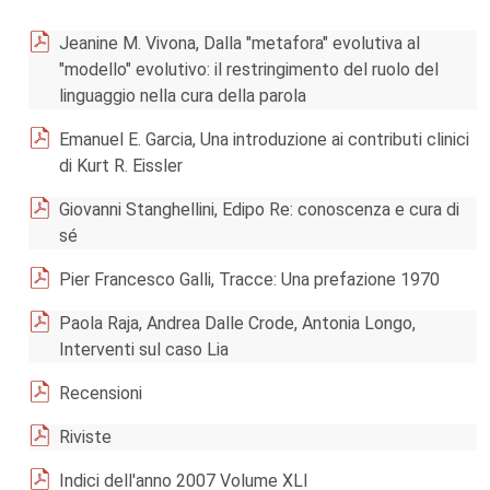
Jeanine M. Vivona, Dalla "metafora" evolutiva al
"modello" evolutivo: il restringimento del ruolo del
linguaggio nella cura della parola
Emanuel E. Garcia, Una introduzione ai contributi clinici
di Kurt R. Eissler
Giovanni Stanghellini, Edipo Re: conoscenza e cura di
sé
Pier Francesco Galli, Tracce: Una prefazione 1970
Paola Raja, Andrea Dalle Crode, Antonia Longo,
Interventi sul caso Lia
Recensioni
Riviste
Indici dell'anno 2007 Volume XLI