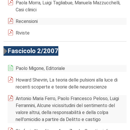
Paola Morra, Luigi Tagliabue, Manuela Mazzucchelli,
Casi clinici
Recensioni
Riviste
Fascicolo 2/2007
Paolo Migone, Editoriale
Howard Shevrin, La teoria delle pulsioni alla luce di
recenti scoperte e teorie delle neuroscienze
Antonio Maria Ferro, Paolo Francesco Peloso, Luigi
Ferrannini, Alcune vicissitudini del sentimento del
valore altrui, della responsabilità e della colpa
nell'omicidio a partire da Delitto e castigo