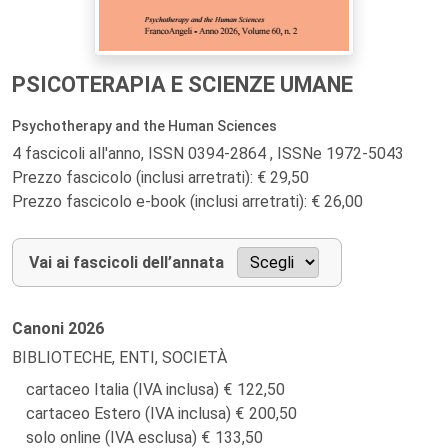
PSICOTERAPIA E SCIENZE UMANE
Psychotherapy and the Human Sciences
4 fascicoli all'anno, ISSN 0394-2864 , ISSNe 1972-5043
Prezzo fascicolo (inclusi arretrati): € 29,50
Prezzo fascicolo e-book (inclusi arretrati): € 26,00
Vai ai fascicoli dell’annata
Canoni
2026
BIBLIOTECHE, ENTI, SOCIETÀ
cartaceo Italia (IVA inclusa)
122,50
cartaceo Estero (IVA inclusa)
200,50
solo online (IVA esclusa)
133,50