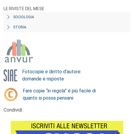
LE RIVISTE DEL MESE
SOCIOLOGIA
STORIA
Fotocopie e diritto d’autore:
domande e risposte
Fare copie “in regola” è più facile di
quanto si possa pensare
Condividi :