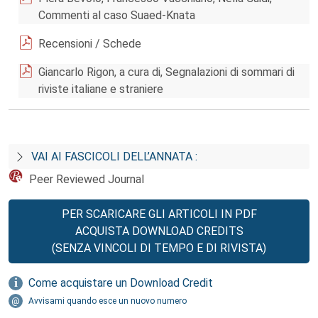
Commenti al caso Suaed-Knata
Recensioni / Schede
Giancarlo Rigon, a cura di, Segnalazioni di sommari di
riviste italiane e straniere
VAI AI FASCICOLI DELL’ANNATA :
Peer Reviewed Journal
PER SCARICARE GLI ARTICOLI IN PDF
ACQUISTA DOWNLOAD CREDITS
(SENZA VINCOLI DI TEMPO E DI RIVISTA)
Come acquistare un Download Credit
Avvisami quando esce un nuovo numero