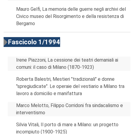
Mauro Gelfi, La memoria delle guerre negli archivi del
Civico museo del Risorgimento e della resistenza di
Bergamo
Fascicolo 1/1994
Irene Piazzoni, La cessione dei teatri demaniali ai
comuni: il caso di Milano (1870-1923)
Roberta Balestri, Mestieri "tradizionali" e donne
"spregiudicate". Le operaie del vestiario a Milano tra
lavoro a domicilio e manifattura
Marco Melotto, Filippo Corridoni fra sindacalismo e
interventismo
Silvia Vitali, Il porto di mare a Milano: un progetto
incompiuto (1900-1925)