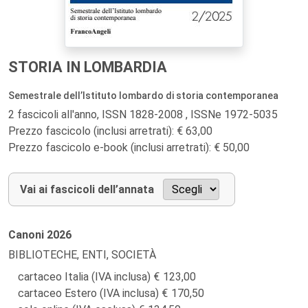
STORIA IN LOMBARDIA
Semestrale dell’Istituto lombardo di storia contemporanea
2 fascicoli all'anno, ISSN 1828-2008 , ISSNe 1972-5035
Prezzo fascicolo (inclusi arretrati): € 63,00
Prezzo fascicolo e-book (inclusi arretrati): € 50,00
Vai ai fascicoli dell’annata
Canoni
2026
BIBLIOTECHE, ENTI, SOCIETÀ
cartaceo Italia (IVA inclusa)
123,00
cartaceo Estero (IVA inclusa)
170,50