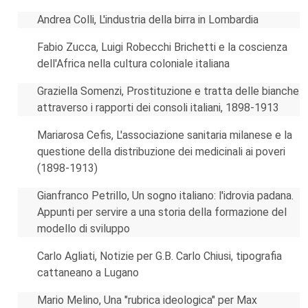
Andrea Colli, L'industria della birra in Lombardia
Fabio Zucca, Luigi Robecchi Brichetti e la coscienza
dell'Africa nella cultura coloniale italiana
Graziella Somenzi, Prostituzione e tratta delle bianche
attraverso i rapporti dei consoli italiani, 1898-1913
Mariarosa Cefis, L'associazione sanitaria milanese e la
questione della distribuzione dei medicinali ai poveri
(1898-1913)
Gianfranco Petrillo, Un sogno italiano: l'idrovia padana.
Appunti per servire a una storia della formazione del
modello di sviluppo
Carlo Agliati, Notizie per G.B. Carlo Chiusi, tipografia
cattaneano a Lugano
Mario Melino, Una "rubrica ideologica" per Max