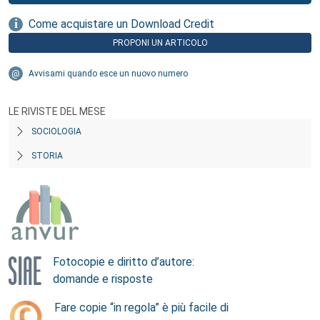
Come acquistare un Download Credit
PROPONI UN ARTICOLO
Avvisami quando esce un nuovo numero
LE RIVISTE DEL MESE
SOCIOLOGIA
STORIA
Fotocopie e diritto d’autore:
domande e risposte
Fare copie “in regola” è più facile di