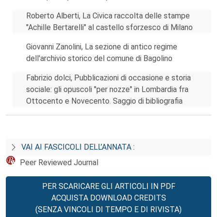
Roberto Alberti, La Civica raccolta delle stampe
"Achille Bertarelli" al castello sforzesco di Milano
Giovanni Zanolini, La sezione di antico regime
dell'archivio storico del comune di Bagolino
Fabrizio dolci, Pubblicazioni di occasione e storia
sociale: gli opuscoli "per nozze" in Lombardia fra
Ottocento e Novecento. Saggio di bibliografia
VAI AI FASCICOLI DELL’ANNATA :
Peer Reviewed Journal
PER SCARICARE GLI ARTICOLI IN PDF
ACQUISTA DOWNLOAD CREDITS
(SENZA VINCOLI DI TEMPO E DI RIVISTA)