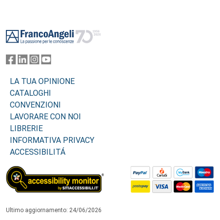
Footer
LA TUA OPINIONE
CATALOGHI
CONVENZIONI
LAVORARE CON NOI
LIBRERIE
INFORMATIVA PRIVACY
ACCESSIBILITÁ
Ultimo aggiornamento: 24/06/2026