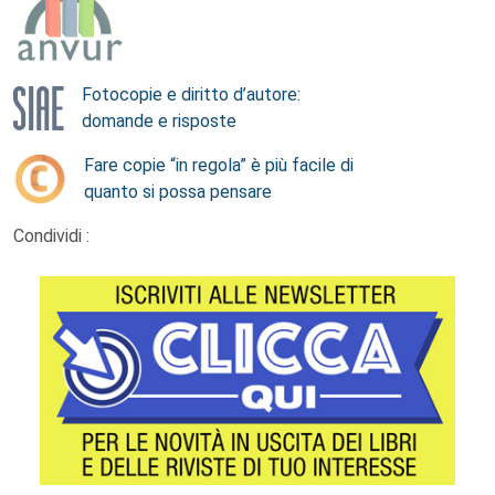
Fotocopie e diritto d’autore:
domande e risposte
Fare copie “in regola” è più facile di
quanto si possa pensare
Condividi :