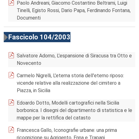
Paolo Andreani, Giacomo Costantino Beltrami, Luigi
Tinelli, Egisto Rossi, Dario Papa, Ferdinando Fontana,
Documenti
Fascicolo 104/2003
Salvatore Adorno, L'espansione di Siracusa tra Otto e
Novecento
Carmelo Nigrelli, L'eterna storia dell'eterno riposo:
vicende relative alla realizzazione del cimitero a
Piazza, in Sicilia
Edoardo Dotto, Modelli cartografici nella Sicilia
borbonica. I disegni del dipartimento di statistica e le
mappe per la rettifica del catasto
Francesca Gallo, Iconografie urbane: una prima
ricognizione su Agrigento, Enna e Trapani