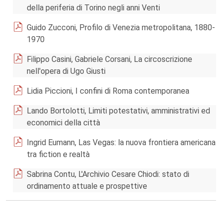
della periferia di Torino negli anni Venti
Guido Zucconi, Profilo di Venezia metropolitana, 1880-
1970
Filippo Casini, Gabriele Corsani, La circoscrizione
nell'opera di Ugo Giusti
Lidia Piccioni, I confini di Roma contemporanea
Lando Bortolotti, Limiti potestativi, amministrativi ed
economici della città
Ingrid Eumann, Las Vegas: la nuova frontiera americana
tra fiction e realtà
Sabrina Contu, L'Archivio Cesare Chiodi: stato di
ordinamento attuale e prospettive