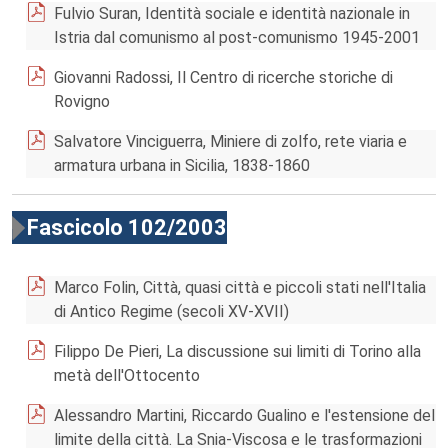
Fulvio Suran, Identità sociale e identità nazionale in
Istria dal comunismo al post-comunismo 1945-2001
Giovanni Radossi, Il Centro di ricerche storiche di
Rovigno
Salvatore Vinciguerra, Miniere di zolfo, rete viaria e
armatura urbana in Sicilia, 1838-1860
Fascicolo 102/2003
Marco Folin, Città, quasi città e piccoli stati nell'Italia
di Antico Regime (secoli XV-XVII)
Filippo De Pieri, La discussione sui limiti di Torino alla
metà dell'Ottocento
Alessandro Martini, Riccardo Gualino e l'estensione del
limite della città. La Snia-Viscosa e le trasformazioni