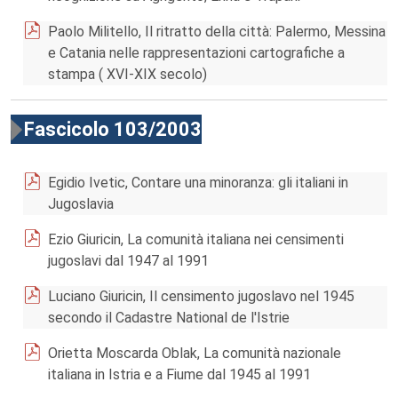
Paolo Militello, Il ritratto della città: Palermo, Messina
e Catania nelle rappresentazioni cartografiche a
stampa ( XVI-XIX secolo)
Fascicolo 103/2003
Egidio Ivetic, Contare una minoranza: gli italiani in
Jugoslavia
Ezio Giuricin, La comunità italiana nei censimenti
jugoslavi dal 1947 al 1991
Luciano Giuricin, Il censimento jugoslavo nel 1945
secondo il Cadastre National de l'Istrie
Orietta Moscarda Oblak, La comunità nazionale
italiana in Istria e a Fiume dal 1945 al 1991