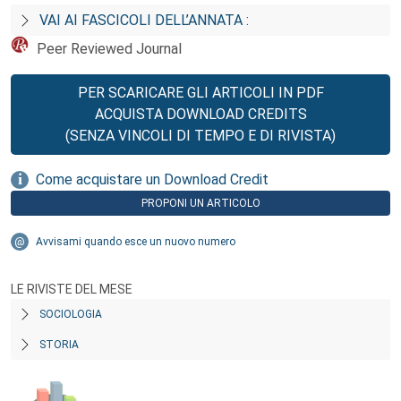
VAI AI FASCICOLI DELL’ANNATA :
Peer Reviewed Journal
PER SCARICARE GLI ARTICOLI IN PDF
ACQUISTA DOWNLOAD CREDITS
(SENZA VINCOLI DI TEMPO E DI RIVISTA)
Come acquistare un Download Credit
PROPONI UN ARTICOLO
Avvisami quando esce un nuovo numero
LE RIVISTE DEL MESE
SOCIOLOGIA
STORIA