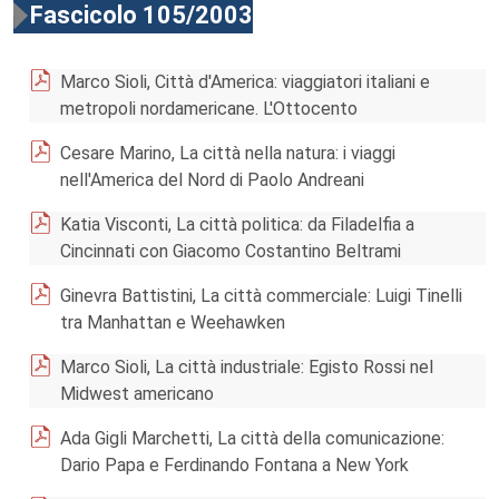
Fascicolo 105/2003
Marco Sioli, Città d'America: viaggiatori italiani e
metropoli nordamericane. L'Ottocento
Cesare Marino, La città nella natura: i viaggi
nell'America del Nord di Paolo Andreani
Katia Visconti, La città politica: da Filadelfia a
Cincinnati con Giacomo Costantino Beltrami
Ginevra Battistini, La città commerciale: Luigi Tinelli
tra Manhattan e Weehawken
Marco Sioli, La città industriale: Egisto Rossi nel
Midwest americano
Ada Gigli Marchetti, La città della comunicazione:
Dario Papa e Ferdinando Fontana a New York