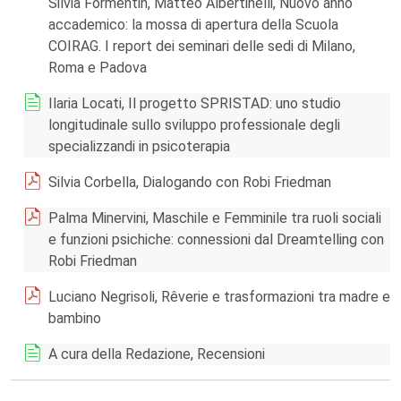
Silvia Formentin, Matteo Albertinelli, Nuovo anno
accademico: la mossa di apertura della Scuola
COIRAG. I report dei seminari delle sedi di Milano,
Roma e Padova
Ilaria Locati, Il progetto SPRISTAD: uno studio
longitudinale sullo sviluppo professionale degli
specializzandi in psicoterapia
Silvia Corbella, Dialogando con Robi Friedman
Palma Minervini, Maschile e Femminile tra ruoli sociali
e funzioni psichiche: connessioni dal Dreamtelling con
Robi Friedman
Luciano Negrisoli, Rêverie e trasformazioni tra madre e
bambino
A cura della Redazione, Recensioni