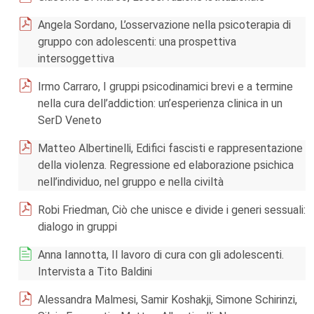
Angela Sordano, L’osservazione nella psicoterapia di
gruppo con adolescenti: una prospettiva
intersoggettiva
Irmo Carraro, I gruppi psicodinamici brevi e a termine
nella cura dell’addiction: un’esperienza clinica in un
SerD Veneto
Matteo Albertinelli, Edifici fascisti e rappresentazione
della violenza. Regressione ed elaborazione psichica
nell’individuo, nel gruppo e nella civiltà
Robi Friedman, Ciò che unisce e divide i generi sessuali:
dialogo in gruppi
Anna Iannotta, Il lavoro di cura con gli adolescenti.
Intervista a Tito Baldini
Alessandra Malmesi, Samir Koshakji, Simone Schirinzi,