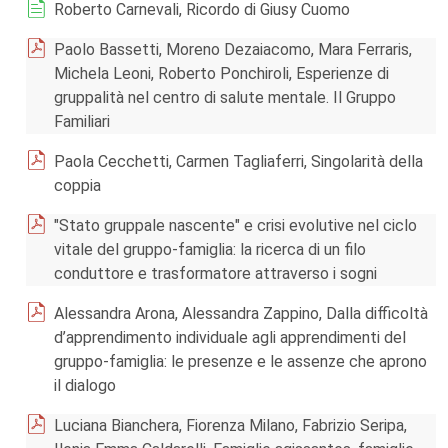
Roberto Carnevali, Ricordo di Giusy Cuomo
Paolo Bassetti, Moreno Dezaiacomo, Mara Ferraris,
Michela Leoni, Roberto Ponchiroli, Esperienze di
gruppalità nel centro di salute mentale. Il Gruppo
Familiari
Paola Cecchetti, Carmen Tagliaferri, Singolarità della
coppia
"Stato gruppale nascente" e crisi evolutive nel ciclo
vitale del gruppo-famiglia: la ricerca di un filo
conduttore e trasformatore attraverso i sogni
Alessandra Arona, Alessandra Zappino, Dalla difficoltà
d’apprendimento individuale agli apprendimenti del
gruppo-famiglia: le presenze e le assenze che aprono
il dialogo
Luciana Bianchera, Fiorenza Milano, Fabrizio Seripa,