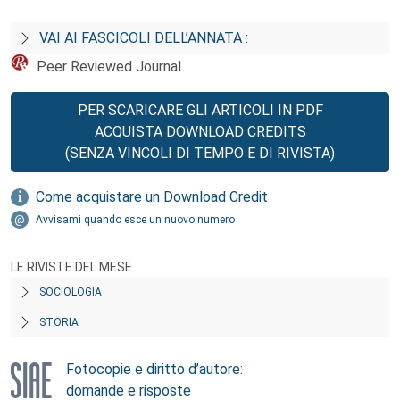
VAI AI FASCICOLI DELL’ANNATA :
Peer Reviewed Journal
PER SCARICARE GLI ARTICOLI IN PDF
ACQUISTA DOWNLOAD CREDITS
(SENZA VINCOLI DI TEMPO E DI RIVISTA)
Come acquistare un Download Credit
Avvisami quando esce un nuovo numero
LE RIVISTE DEL MESE
SOCIOLOGIA
STORIA
Fotocopie e diritto d’autore:
domande e risposte