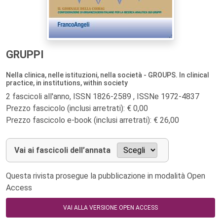
GRUPPI
Nella clinica, nelle istituzioni, nella società - GROUPS. In clinical
practice, in institutions, within society
2 fascicoli all'anno, ISSN 1826-2589 , ISSNe 1972-4837
Prezzo fascicolo (inclusi arretrati): € 0,00
Prezzo fascicolo e-book (inclusi arretrati): € 26,00
Vai ai fascicoli dell’annata
Questa rivista prosegue la pubblicazione in modalità Open
Access
VAI ALLA VERSIONE OPEN ACCESS