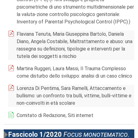
psicometriche di uno strumento multidimensionale per
la valuta-zione controllo psicologico genitoriale:
Inventory of Parental Psychological Control (IPPC).)
Flaviana Tenuta, Maria Giuseppina Bartolo, Daniela
Diano, Angela Costabile, Maltrattamento e abuso: una
rassegna su definizioni, tipologie e interventi per la
tutela dei soggetti a rischio
Martina Ruggeri, Laura Massi, Il Trauma Complesso
come disturbo dello sviluppo: analisi di un caso clinico
Lorenza Di Pentima, Sara Ramelli, Attaccamento e
bullismo: un confronto tra bulli, vittime, bulli-vittime e
non-coinvolti in età scolare
Comitato di Redazione, Siti internet
Fascicolo 1/2020
Focus monotematico.