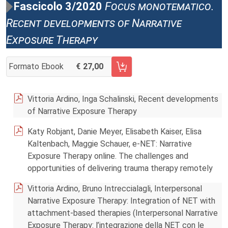
Fascicolo 3/2020
Focus monotematico.
Recent developments of Narrative
Exposure Therapy
Formato Ebook
27,00
AGGIUNGI AL CARRELLO FASCICOLO 3/2020
Vittoria Ardino, Inga Schalinski, Recent developments
of Narrative Exposure Therapy
Katy Robjant, Danie Meyer, Elisabeth Kaiser, Elisa
Kaltenbach, Maggie Schauer, e-NET: Narrative
Exposure Therapy online. The challenges and
opportunities of delivering trauma therapy remotely
Vittoria Ardino, Bruno Intreccialagli, Interpersonal
Narrative Exposure Therapy: Integration of NET with
attachment-based therapies (Interpersonal Narrative
Exposure Therapy: l’integrazione della NET con le