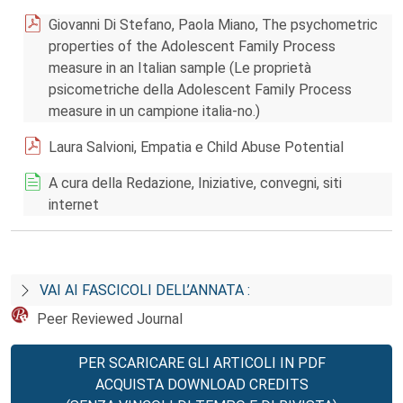
Giovanni Di Stefano, Paola Miano, The psychometric
properties of the Adolescent Family Process
measure in an Italian sample (Le proprietà
psicometriche della Adolescent Family Process
measure in un campione italia-no.)
Laura Salvioni, Empatia e Child Abuse Potential
A cura della Redazione, Iniziative, convegni, siti
internet
VAI AI FASCICOLI DELL’ANNATA :
Peer Reviewed Journal
PER SCARICARE GLI ARTICOLI IN PDF
ACQUISTA DOWNLOAD CREDITS