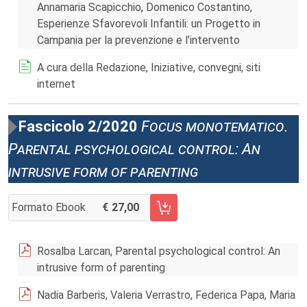
Annamaria Scapicchio, Domenico Costantino,
Esperienze Sfavorevoli Infantili: un Progetto in
Campania per la prevenzione e l’intervento
A cura della Redazione, Iniziative, convegni, siti
internet
Fascicolo 2/2020
Focus monotematico.
Parental psychological control: An
intrusive form of parenting
Formato Ebook
27,00
AGGIUNGI AL CARRELLO FASCICOLO 2/2020
Rosalba Larcan, Parental psychological control: An
intrusive form of parenting
Nadia Barberis, Valeria Verrastro, Federica Papa, Maria