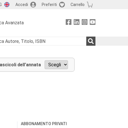
G
Accedi
Preferiti
Carrello
ca Avanzata
fascicoli dell’annata
ABBONAMENTO PRIVATI