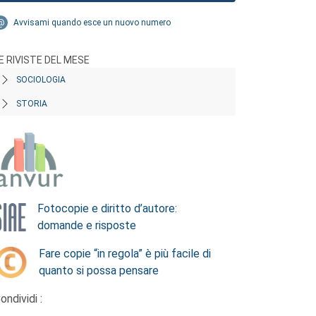
Avvisami quando esce un nuovo numero
E RIVISTE DEL MESE
SOCIOLOGIA
STORIA
Fotocopie e diritto d’autore:
domande e risposte
Fare copie “in regola” è più facile di
quanto si possa pensare
ondividi :