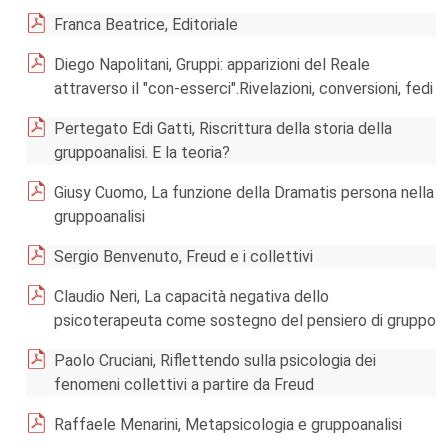
Franca Beatrice, Editoriale
Diego Napolitani, Gruppi: apparizioni del Reale
attraverso il "con-esserci".Rivelazioni, conversioni, fedi
Pertegato Edi Gatti, Riscrittura della storia della
gruppoanalisi. E la teoria?
Giusy Cuomo, La funzione della Dramatis persona nella
gruppoanalisi
Sergio Benvenuto, Freud e i collettivi
Claudio Neri, La capacità negativa dello
psicoterapeuta come sostegno del pensiero di gruppo
Paolo Cruciani, Riflettendo sulla psicologia dei
fenomeni collettivi a partire da Freud
Raffaele Menarini, Metapsicologia e gruppoanalisi