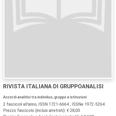
RIVISTA ITALIANA DI GRUPPOANALISI
Accordi analitici tra individuo, gruppo e istituzioni
2 fascicoli all'anno, ISSN 1721-6664 , ISSNe 1972-5264
Prezzo fascicolo (inclusi arretrati): € 28,00