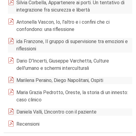
Silvia Corbella, Appartenere ai porti. Un tentativo di
integrazione fra sicurezza e libertà
Antonella Vascon, Io, l'altro e i confini che ci
confondono: una riflessione
ida Franzone, Il gruppo di supervisione tra emozioni e
riflessioni
Dario D'Incerti, Giuseppe Varchetta, Culture
dell'umano e schermi interculturali
Marilena Peraino, Diego Napolitani, Ospiti
Maria Grazia Pedrotto, Oreste, la storia di un innesto:
caso clinico
Daniela Valli, L'incontro con il paziente
Recensioni