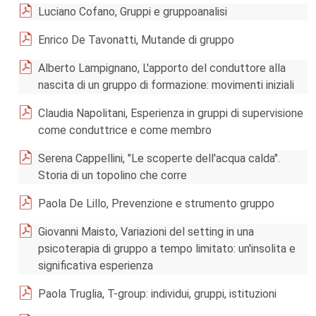
Luciano Cofano, Gruppi e gruppoanalisi
Enrico De Tavonatti, Mutande di gruppo
Alberto Lampignano, L'apporto del conduttore alla
nascita di un gruppo di formazione: movimenti iniziali
Claudia Napolitani, Esperienza in gruppi di supervisione
come conduttrice e come membro
Serena Cappellini, "Le scoperte dell'acqua calda".
Storia di un topolino che corre
Paola De Lillo, Prevenzione e strumento gruppo
Giovanni Maisto, Variazioni del setting in una
psicoterapia di gruppo a tempo limitato: un'insolita e
significativa esperienza
Paola Truglia, T-group: individui, gruppi, istituzioni