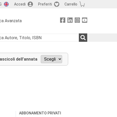
G
Accedi
Preferiti
Carrello
ca Avanzata
fascicoli dell’annata
ABBONAMENTO PRIVATI