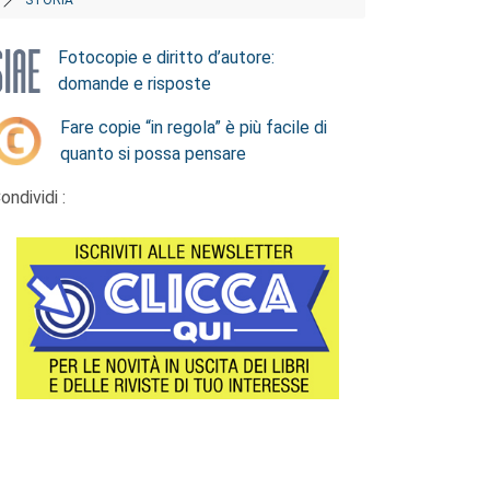
Fotocopie e diritto d’autore:
domande e risposte
Fare copie “in regola” è più facile di
quanto si possa pensare
ondividi :