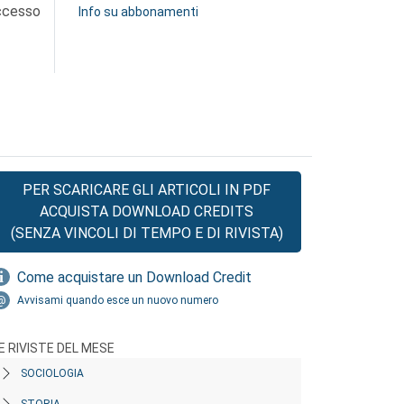
accesso
Info su abbonamenti
PER SCARICARE GLI ARTICOLI IN PDF
ACQUISTA DOWNLOAD CREDITS
(SENZA VINCOLI DI TEMPO E DI RIVISTA)
Come acquistare un Download Credit
Avvisami quando esce un nuovo numero
E RIVISTE DEL MESE
SOCIOLOGIA
STORIA