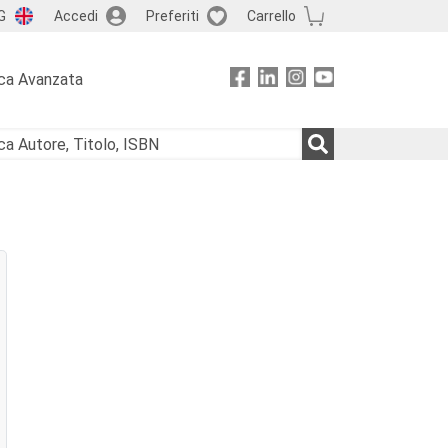
G
Accedi
Preferiti
Carrello
ca Avanzata