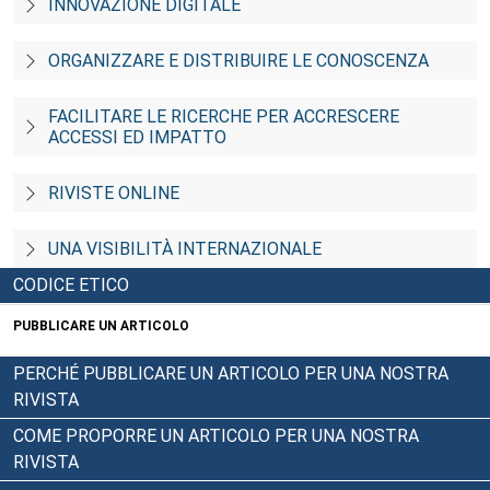
INNOVAZIONE DIGITALE
ORGANIZZARE E DISTRIBUIRE LE CONOSCENZA
FACILITARE LE RICERCHE PER ACCRESCERE
ACCESSI ED IMPATTO
RIVISTE ONLINE
UNA VISIBILITÀ INTERNAZIONALE
CODICE ETICO
PUBBLICARE UN ARTICOLO
PERCHÉ PUBBLICARE UN ARTICOLO PER UNA NOSTRA
RIVISTA
COME PROPORRE UN ARTICOLO PER UNA NOSTRA
RIVISTA