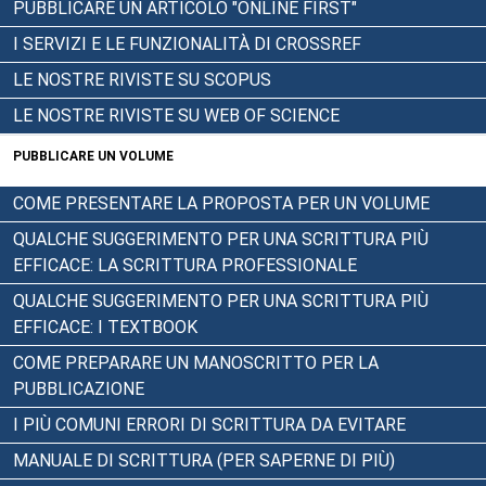
PUBBLICARE UN ARTICOLO "ONLINE FIRST"
I SERVIZI E LE FUNZIONALITÀ DI CROSSREF
LE NOSTRE RIVISTE SU SCOPUS
LE NOSTRE RIVISTE SU WEB OF SCIENCE
PUBBLICARE UN VOLUME
COME PRESENTARE LA PROPOSTA PER UN VOLUME
QUALCHE SUGGERIMENTO PER UNA SCRITTURA PIÙ
EFFICACE: LA SCRITTURA PROFESSIONALE
QUALCHE SUGGERIMENTO PER UNA SCRITTURA PIÙ
EFFICACE: I TEXTBOOK
COME PREPARARE UN MANOSCRITTO PER LA
PUBBLICAZIONE
I PIÙ COMUNI ERRORI DI SCRITTURA DA EVITARE
MANUALE DI SCRITTURA (PER SAPERNE DI PIÙ)