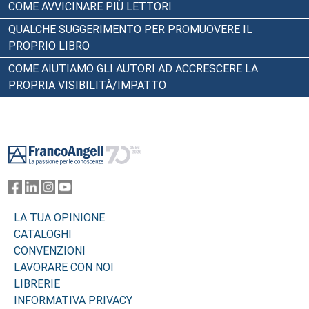
COME AVVICINARE PIÙ LETTORI
QUALCHE SUGGERIMENTO PER PROMUOVERE IL
PROPRIO LIBRO
COME AIUTIAMO GLI AUTORI AD ACCRESCERE LA
PROPRIA VISIBILITÀ/IMPATTO
Footer
LA TUA OPINIONE
CATALOGHI
CONVENZIONI
LAVORARE CON NOI
LIBRERIE
INFORMATIVA PRIVACY