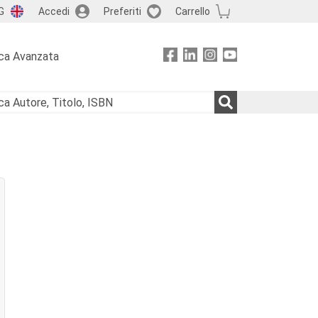
G
Accedi
Preferiti
Carrello
ca Avanzata