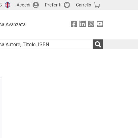
G
Accedi
Preferiti
Carrello
ca Avanzata