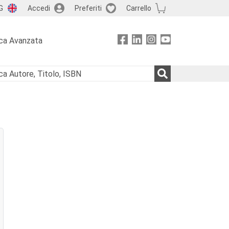
G
Accedi
Preferiti
Carrello
ca Avanzata