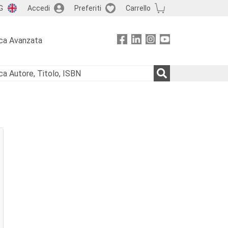
G
Accedi
Preferiti
Carrello
ca Avanzata