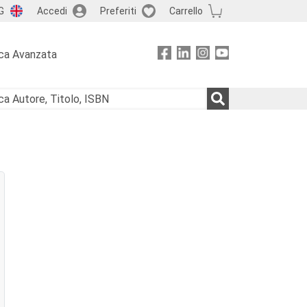
G
Accedi
Preferiti
Carrello
ca Avanzata