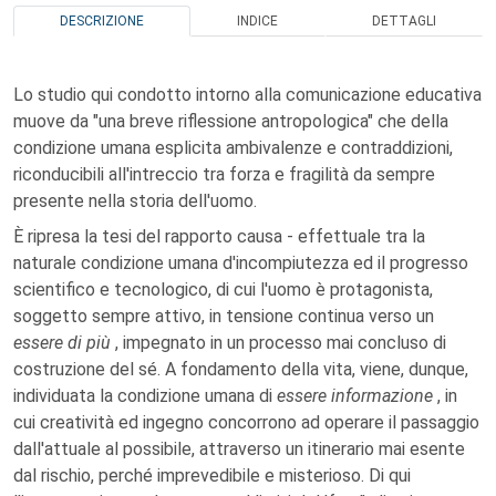
DESCRIZIONE
INDICE
DETTAGLI
Lo studio qui condotto intorno alla comunicazione educativa
muove da "una breve riflessione antropologica" che della
condizione umana esplicita ambivalenze e contraddizioni,
riconducibili all'intreccio tra forza e fragilità da sempre
presente nella storia dell'uomo.
È ripresa la tesi del rapporto causa - effettuale tra la
naturale condizione umana d'incompiutezza ed il progresso
scientifico e tecnologico, di cui l'uomo è protagonista,
soggetto sempre attivo, in tensione continua verso un
essere di più
, impegnato in un processo mai concluso di
costruzione del sé. A fondamento della vita, viene, dunque,
individuata la condizione umana di
essere informazione
, in
cui creatività ed ingegno concorrono ad operare il passaggio
dall'attuale al possibile, attraverso un itinerario mai esente
dal rischio, perché imprevedibile e misterioso. Di qui