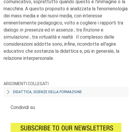
comunicativo, soprattutto quando questo è l'immagine o la
macchina. A questo proposito é analizzata la fenomenologia
dei mass media e dei nuovi media, con interesse
eminentemente pedagogico, volto a cogliere i rapporti tra
dialogo
in presenza
ed
in assenza
; tra
finzione
e
simulazione
; tra
virtualità
e
realtà
. Il complesso delle
considerazioni addotte sono, infine, ricondotte all'agire
educativo che sostanzia la didattica e, più in generale, la
relazione interpersonale.
ARGOMENTI COLLEGATI
DIDATTICA, SCIENZE DELLA FORMAZIONE
Condividi su: