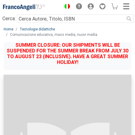
Menu
Cerca:
Main content
Home
Tecnologie didattiche
Comunicazione educativa, mass media, nuovi media
SUMMER CLOSURE: OUR SHIPMENTS WILL BE
SUSPENDED FOR THE SUMMER BREAK FROM JULY 30
TO AUGUST 23 (INCLUSIVE). HAVE A GREAT SUMMER
HOLIDAY!