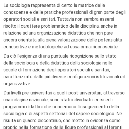
La sociologia rappresenta di certo la matrice delle
conoscenze e delle pratiche professionali di gran parte degli
operatori sociali e sanitari. Tuttavia non sembra essersi
risolto il carattere problematico della disciplina, anche in
relazione ad una organizzazione didattica che non pare
ancora orientata alla piena valorizzazione delle potenzialità
conoscitive e metodologiche ad essa ormai riconosciute.
Da ciò l'esigenza di una puntuale ricognizione sullo stato
della sociologia e della didattica della sociologia nelle
scuole di formazione degli operatori sociali e sanitari,
caratterizzate dalle più diverse configurazioni istituzionali ed
organizzative.
Dai livelli pre-universitari a quelli post-universitari, attraverso
una indagine nazionale, sono stati individuati i corsi ed i
programmi didattici che concernono l'insegnamento della
sociologia e di aspetti settoriali del sapere sociologico. Ne
risulta un quadro discontinuo, che mette in evidenza come
proprio nella formazione delle figure professionali afferenti