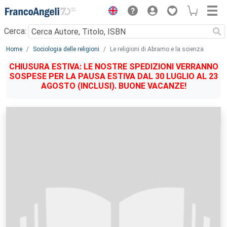
Menu
Cerca:
Main content
Home
Sociologia delle religioni
Le religioni di Abramo e la scienza
CHIUSURA ESTIVA: LE NOSTRE SPEDIZIONI VERRANNO
SOSPESE PER LA PAUSA ESTIVA DAL 30 LUGLIO AL 23
AGOSTO (INCLUSI). BUONE VACANZE!