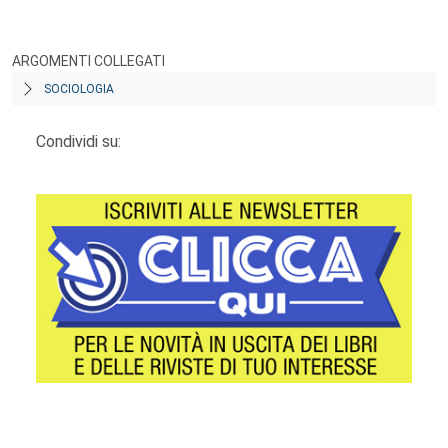
ARGOMENTI COLLEGATI
SOCIOLOGIA
Condividi su: