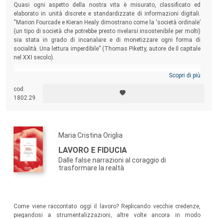
Quasi ogni aspetto della nostra vita è misurato, classificato ed
elaborato in unità discrete e standardizzate di informazioni digitali.
“Marion Fourcade e Kieran Healy dimostrano come la ‘società ordinale’
(un tipo di società che potrebbe presto rivelarsi insostenibile per molti)
sia stata in grado di incanalare e di monetizzare ogni forma di
socialità. Una lettura imperdibile” (Thomas Piketty, autore de Il capitale
nel XXI secolo).
Scopri di più
cod.
1802.29
Maria Cristina Origlia
LAVORO E FIDUCIA
Dalle false narrazioni al coraggio di
trasformare la realtà
Come viene raccontato oggi il lavoro? Replicando vecchie credenze,
piegandosi a strumentalizzazioni, altre volte ancora in modo