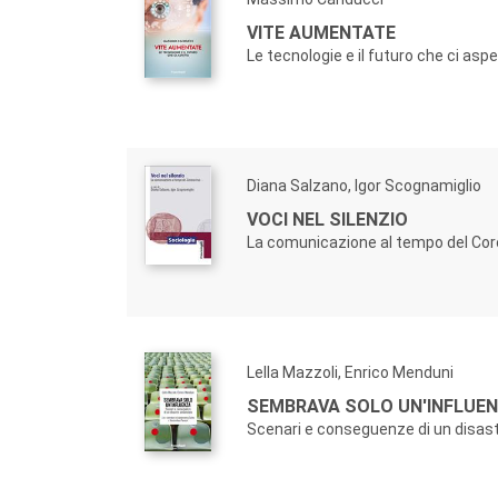
VITE AUMENTATE
Le tecnologie e il futuro che ci asp
Diana Salzano, Igor Scognamiglio
VOCI NEL SILENZIO
La comunicazione al tempo del Cor
Lella Mazzoli, Enrico Menduni
SEMBRAVA SOLO UN'INFLUE
Scenari e conseguenze di un disas