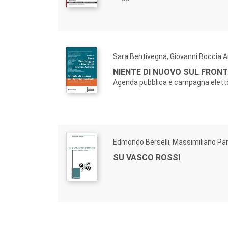
Sara Bentivegna, Giovanni Boccia Ar
NIENTE DI NUOVO SUL FRONT
Agenda pubblica e campagna elett
Edmondo Berselli, Massimiliano Pan
SU VASCO ROSSI