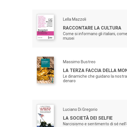
Lella Mazzoli
RACCONTARE LA CULTURA
Come si informano gli italiani, com
musei
Massimo Bustreo
LA TERZA FACCIA DELLA MO
Le dinamiche che guidano la nostra 
denaro
Luciano Di Gregorio
LA SOCIETÀ DEI SELFIE
Narcisismo e sentimento di sé nell'