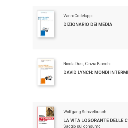
Vanni Codeluppi
DIZIONARIO DEI MEDIA
Nicola Dusi, Cinzia Bianchi
DAVID LYNCH: MONDI INTERM
Wolfgang Schivelbusch
LA VITA LOGORANTE DELLE C
Saggio sul consumo