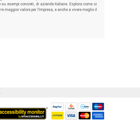
 su esempi concreti, di aziende italiane. Esplora come si
rre maggior valore per l’impresa, e anche a vivere meglio il
Á