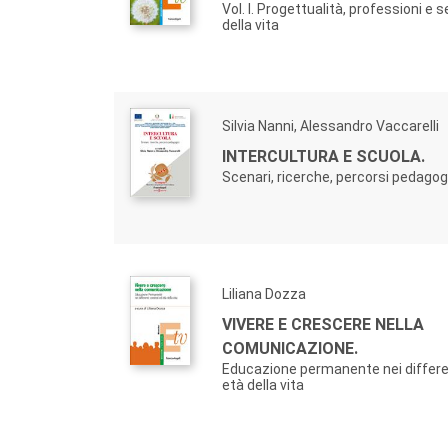
Vol. I. Progettualità, professioni e s
della vita
Silvia Nanni, Alessandro Vaccarelli
INTERCULTURA E SCUOLA.
Scenari, ricerche, percorsi pedagog
Liliana Dozza
VIVERE E CRESCERE NELLA
COMUNICAZIONE.
Educazione permanente nei differe
età della vita