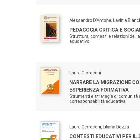
Alessandro D'Antone, Lavinia Bianc
PEDAGOGIA CRITICA E SOCIA
Struttura, contesti e relazioni dell
educativo
Laura Cerrocchi
NARRARE LA MIGRAZIONE C
ESPERIENZA FORMATIVA
Strumenti e strategie di comunità 
corresponsabilità educativa
Laura Cerrocchi, Liliana Dozza
CONTESTI EDUCATIVI PER IL