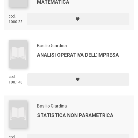
MATEMATICA
cod.
1080.23
Basilio Giardina
ANALISI OPERATIVA DELL'IMPRESA
cod.
100.140
Basilio Giardina
STATISTICA NON PARAMETRICA
cod.