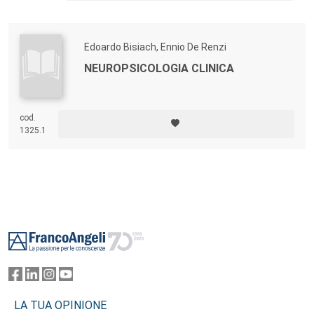
Edoardo Bisiach, Ennio De Renzi
NEUROPSICOLOGIA CLINICA
cod.
1325.1
Footer
LA TUA OPINIONE