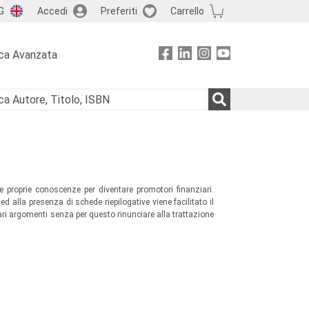
G
Accedi
Preferiti
Carrello
ca Avanzata
 proprie conoscenze per diventare promotori finanziari.
alla presenza di schede riepilogative viene facilitato il
ri argomenti senza per questo rinunciare alla trattazione