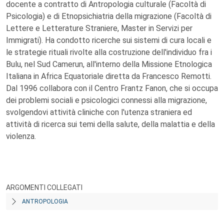
docente a contratto di Antropologia culturale (Facoltà di
Psicologia) e di Etnopsichiatria della migrazione (Facoltà di
Lettere e Letterature Straniere, Master in Servizi per
Immigrati). Ha condotto ricerche sui sistemi di cura locali e
le strategie rituali rivolte alla costruzione dell'individuo fra i
Bulu, nel Sud Camerun, all'interno della Missione Etnologica
Italiana in Africa Equatoriale diretta da Francesco Remotti.
Dal 1996 collabora con il Centro Frantz Fanon, che si occupa
dei problemi sociali e psicologici connessi alla migrazione,
svolgendovi attività cliniche con l'utenza straniera ed
attività di ricerca sui temi della salute, della malattia e della
violenza.
ARGOMENTI COLLEGATI
ANTROPOLOGIA