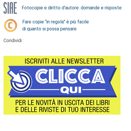
Fotocopie e diritto d’autore: domande e risposte
Fare copie “in regola” è più facile
di quanto si possa pensare
Condividi :