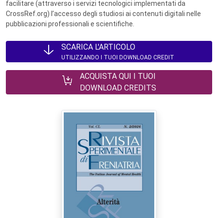
facilitare (attraverso i servizi tecnologici implementati da
CrossRef.org) l’accesso degli studiosi ai contenuti digitali nelle
pubblicazioni professionali e scientifiche.
SCARICA L'ARTICOLO
UTILIZZANDO I TUOI DOWNLOAD CREDIT
ACQUISTA QUI I TUOI
DOWNLOAD CREDITS