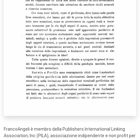
FrancoAngeli è membro della Publishers International Linking
Association, Inc (PILA), associazione indipendente e non profit per