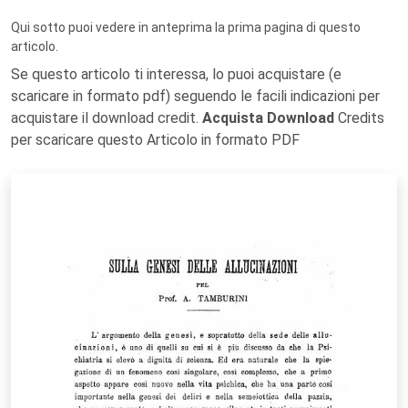
Qui sotto puoi vedere in anteprima la prima pagina di questo
articolo.
Se questo articolo ti interessa, lo puoi acquistare (e
scaricare in formato pdf) seguendo le facili indicazioni per
acquistare il download credit.
Acquista Download
Credits
per scaricare questo Articolo in formato PDF