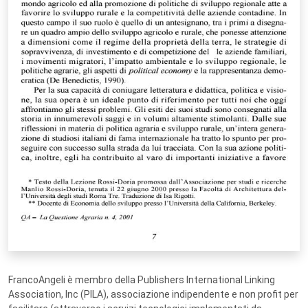
FrancoAngeli è membro della Publishers International Linking
Association, Inc (PILA), associazione indipendente e non profit per