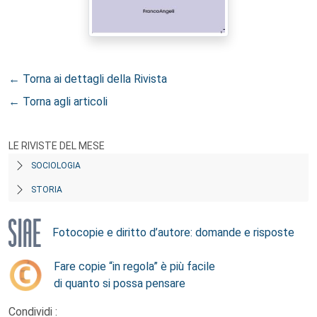
← Torna ai dettagli della Rivista
← Torna agli articoli
LE RIVISTE DEL MESE
SOCIOLOGIA
STORIA
Fotocopie e diritto d’autore: domande e risposte
Fare copie “in regola” è più facile
di quanto si possa pensare
Condividi :