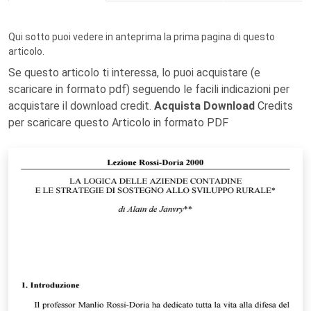
Qui sotto puoi vedere in anteprima la prima pagina di questo
articolo.
Se questo articolo ti interessa, lo puoi acquistare (e
scaricare in formato pdf) seguendo le facili indicazioni per
acquistare il download credit.
Acquista Download
Credits
per scaricare questo Articolo in formato PDF