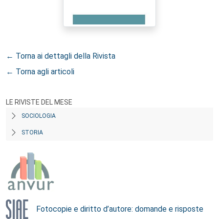
← Torna ai dettagli della Rivista
← Torna agli articoli
LE RIVISTE DEL MESE
SOCIOLOGIA
STORIA
Fotocopie e diritto d’autore: domande e risposte