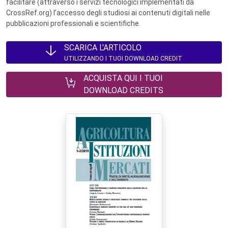
facilitare (attraverso i servizi tecnologici implementati da
CrossRef.org) l’accesso degli studiosi ai contenuti digitali nelle
pubblicazioni professionali e scientifiche.
SCARICA L'ARTICOLO
UTILIZZANDO I TUOI DOWNLOAD CREDIT
ACQUISTA QUI I TUOI
DOWNLOAD CREDITS