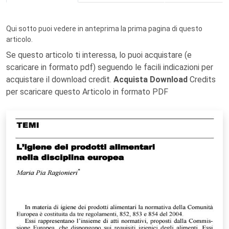
Qui sotto puoi vedere in anteprima la prima pagina di questo
articolo.
Se questo articolo ti interessa, lo puoi acquistare (e
scaricare in formato pdf) seguendo le facili indicazioni per
acquistare il download credit.
Acquista Download
Credits
per scaricare questo Articolo in formato PDF