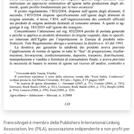
FrancoAngeli è membro della Publishers International Linking
Association, Inc (PILA), associazione indipendente e non profit per