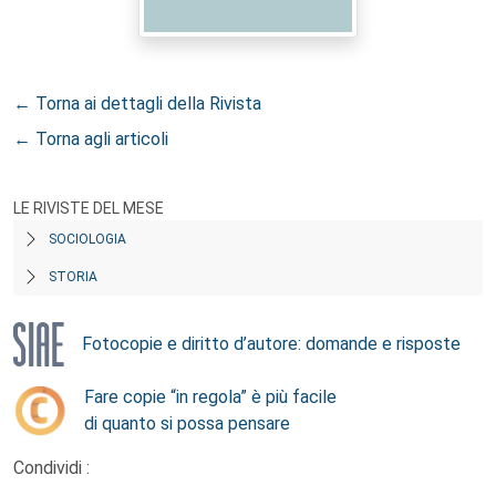
← Torna ai dettagli della Rivista
← Torna agli articoli
LE RIVISTE DEL MESE
SOCIOLOGIA
STORIA
Fotocopie e diritto d’autore: domande e risposte
Fare copie “in regola” è più facile
di quanto si possa pensare
Condividi :