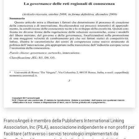
FrancoAngeli è membro della Publishers International Linking
Association, Inc (PILA), associazione indipendente e non profit per
facilitare (attraverso i servizi tecnologici implementati da