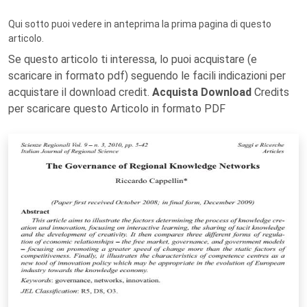
Qui sotto puoi vedere in anteprima la prima pagina di questo
articolo.
Se questo articolo ti interessa, lo puoi acquistare (e
scaricare in formato pdf) seguendo le facili indicazioni per
acquistare il download credit.
Acquista Download
Credits
per scaricare questo Articolo in formato PDF