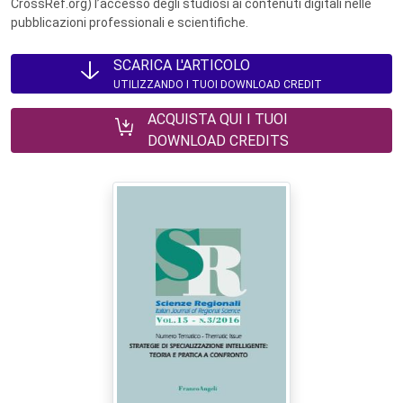
CrossRef.org) l’accesso degli studiosi ai contenuti digitali nelle
pubblicazioni professionali e scientifiche.
SCARICA L'ARTICOLO
UTILIZZANDO I TUOI DOWNLOAD CREDIT
ACQUISTA QUI I TUOI
DOWNLOAD CREDITS