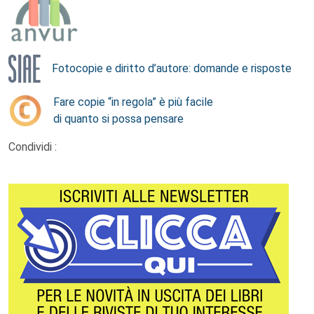
Fotocopie e diritto d’autore: domande e risposte
Fare copie “in regola” è più facile
di quanto si possa pensare
Condividi :