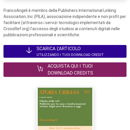
FrancoAngeli è membro della Publishers International Linking
Association, Inc (PILA), associazione indipendente e non profit per
facilitare (attraverso i servizi tecnologici implementati da
CrossRef.org) l’accesso degli studiosi ai contenuti digitali nelle
pubblicazioni professionali e scientifiche.
SCARICA L'ARTICOLO
UTILIZZANDO I TUOI DOWNLOAD CREDIT
ACQUISTA QUI I TUOI
DOWNLOAD CREDITS