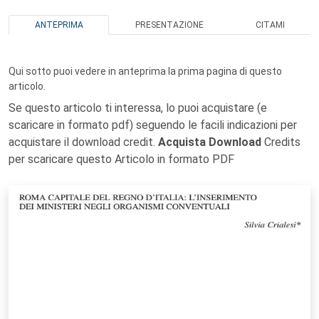
ANTEPRIMA
PRESENTAZIONE
CITAMI
Qui sotto puoi vedere in anteprima la prima pagina di questo
articolo.
Se questo articolo ti interessa, lo puoi acquistare (e
scaricare in formato pdf) seguendo le facili indicazioni per
acquistare il download credit.
Acquista Download
Credits
per scaricare questo Articolo in formato PDF