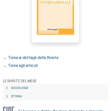
← Torna ai dettagli della Rivista
← Torna agli articoli
LE RIVISTE DEL MESE
SOCIOLOGIA
STORIA