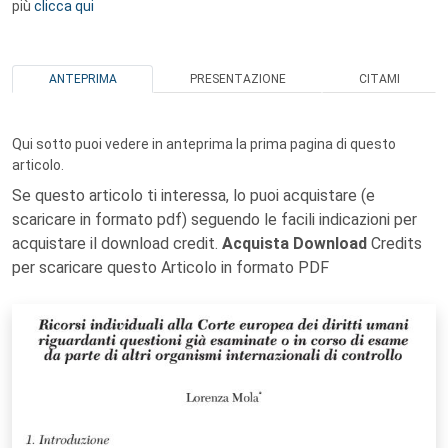
più
clicca qui
ANTEPRIMA
PRESENTAZIONE
CITAMI
Qui sotto puoi vedere in anteprima la prima pagina di questo
articolo.
Se questo articolo ti interessa, lo puoi acquistare (e
scaricare in formato pdf) seguendo le facili indicazioni per
acquistare il download credit.
Acquista Download
Credits
per scaricare questo Articolo in formato PDF