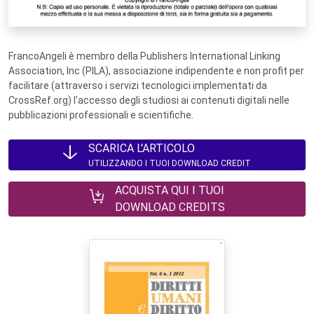
FrancoAngeli è membro della Publishers International Linking
Association, Inc (PILA), associazione indipendente e non profit per
facilitare (attraverso i servizi tecnologici implementati da
CrossRef.org) l’accesso degli studiosi ai contenuti digitali nelle
pubblicazioni professionali e scientifiche.
SCARICA L'ARTICOLO
UTILIZZANDO I TUOI DOWNLOAD CREDIT
ACQUISTA QUI I TUOI
DOWNLOAD CREDITS