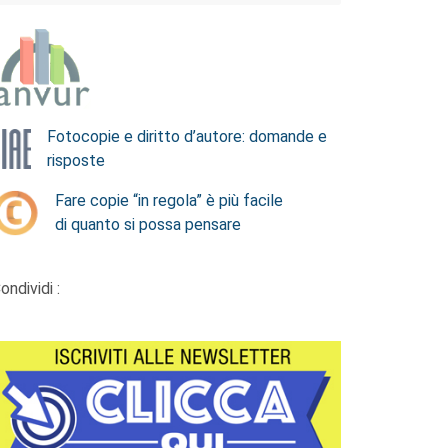
Fotocopie e diritto d’autore: domande e
risposte
Fare copie “in regola” è più facile
di quanto si possa pensare
ondividi :