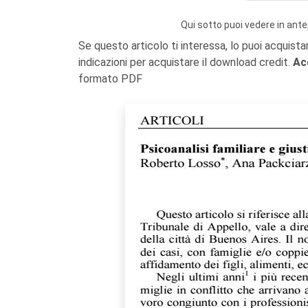
Qui sotto puoi vedere in ante
Se questo articolo ti interessa, lo puoi acquista
indicazioni per acquistare il download credit.
Ac
formato PDF