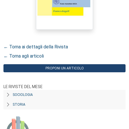
← Torna ai dettagli della Rivista
← Torna agli articoli
PROPONI UN ARTICOLO
LE RIVISTE DEL MESE
SOCIOLOGIA
STORIA