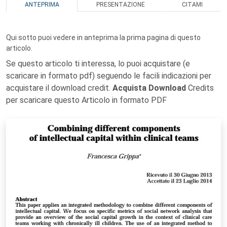
ANTEPRIMA
PRESENTAZIONE
CITAMI
Qui sotto puoi vedere in anteprima la prima pagina di questo
articolo.
Se questo articolo ti interessa, lo puoi acquistare (e
scaricare in formato pdf) seguendo le facili indicazioni per
acquistare il download credit.
Acquista Download
Credits
per scaricare questo Articolo in formato PDF