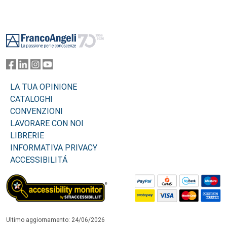
Footer
LA TUA OPINIONE
CATALOGHI
CONVENZIONI
LAVORARE CON NOI
LIBRERIE
INFORMATIVA PRIVACY
ACCESSIBILITÁ
Ultimo aggiornamento: 24/06/2026