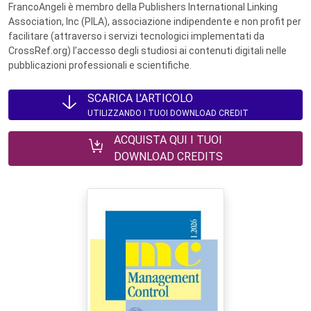
FrancoAngeli è membro della Publishers International Linking
Association, Inc (PILA), associazione indipendente e non profit per
facilitare (attraverso i servizi tecnologici implementati da
CrossRef.org) l’accesso degli studiosi ai contenuti digitali nelle
pubblicazioni professionali e scientifiche.
SCARICA L'ARTICOLO
UTILIZZANDO I TUOI DOWNLOAD CREDIT
ACQUISTA QUI I TUOI
DOWNLOAD CREDITS