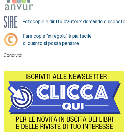
Fotocopie e diritto d’autore: domande e risposte
Fare copie “in regola” è più facile
di quanto si possa pensare
Condividi :