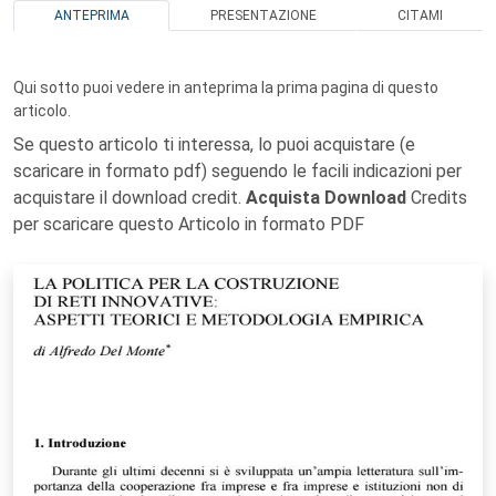
ANTEPRIMA
PRESENTAZIONE
CITAMI
Qui sotto puoi vedere in anteprima la prima pagina di questo
articolo.
Se questo articolo ti interessa, lo puoi acquistare (e
scaricare in formato pdf) seguendo le facili indicazioni per
acquistare il download credit.
Acquista Download
Credits
per scaricare questo Articolo in formato PDF