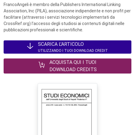
FrancoAngeli è membro della Publishers International Linking
Association, Inc (PILA), associazione indipendente e non profit per
facilitare (attraverso i servizi tecnologici implementati da
CrossRef.org) l’accesso degli studiosi ai contenuti digitali nelle
pubblicazioni professionali e scientifiche.
SCARICA L'ARTICOLO
UTILIZZANDO I TUOI DOWNLOAD CREDIT
ACQUISTA QUI I TUOI
DOWNLOAD CREDITS