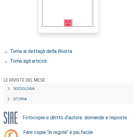
← Torna ai dettagli della Rivista
← Torna agli articoli
LE RIVISTE DEL MESE
SOCIOLOGIA
STORIA
Fotocopie e diritto d’autore: domande e risposte
Fare copie “in regola” è più facile