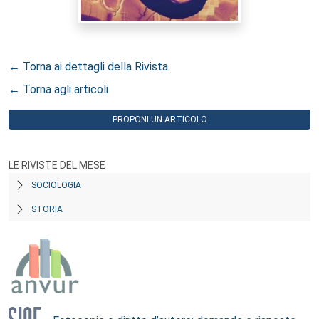
← Torna ai dettagli della Rivista
← Torna agli articoli
PROPONI UN ARTICOLO
LE RIVISTE DEL MESE
SOCIOLOGIA
STORIA