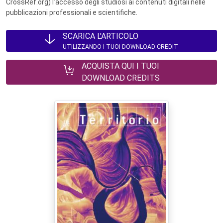
CrossRef.org) l’accesso degli studiosi ai contenuti digitali nelle
pubblicazioni professionali e scientifiche.
SCARICA L'ARTICOLO
UTILIZZANDO I TUOI DOWNLOAD CREDIT
ACQUISTA QUI I TUOI
DOWNLOAD CREDITS