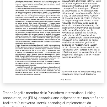
FrancoAngeli è membro della Publishers International Linking
Association, Inc (PILA), associazione indipendente e non profit per
facilitare (attraverso i servizi tecnologici implementati da