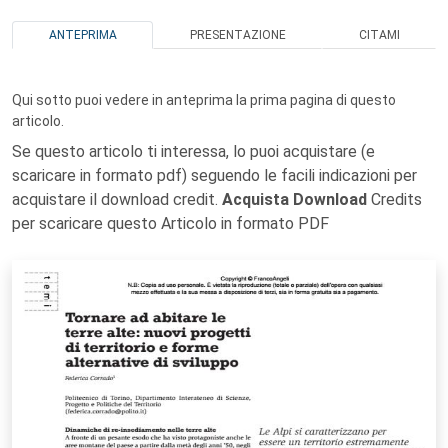
ANTEPRIMA
PRESENTAZIONE
CITAMI
Qui sotto puoi vedere in anteprima la prima pagina di questo
articolo.
Se questo articolo ti interessa, lo puoi acquistare (e
scaricare in formato pdf) seguendo le facili indicazioni per
acquistare il download credit.
Acquista Download
Credits
per scaricare questo Articolo in formato PDF