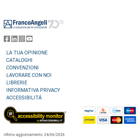
Footer
LA TUA OPINIONE
CATALOGHI
CONVENZIONI
LAVORARE CON NOI
LIBRERIE
INFORMATIVA PRIVACY
ACCESSIBILITÁ
Ultimo aggiornamento: 24/06/2026