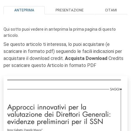
ANTEPRIMA
PRESENTAZIONE
CITAMI
Qui sotto puoi vedere in anteprima la prima pagina di questo
articolo.
Se questo articolo ti interessa, lo puoi acquistare (e
scaricare in formato pdf) seguendo le facili indicazioni per
acquistare il download credit.
Acquista Download
Credits
per scaricare questo Articolo in formato PDF