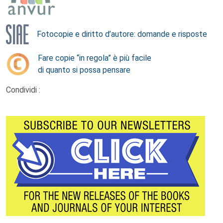
Fotocopie e diritto d’autore: domande e risposte
Fare copie “in regola” è più facile
di quanto si possa pensare
Condividi :