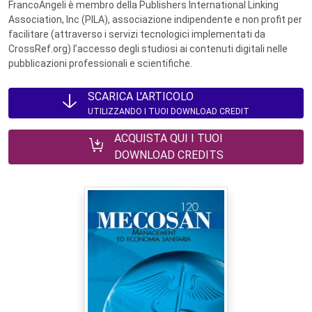
FrancoAngeli è membro della Publishers International Linking
Association, Inc (PILA), associazione indipendente e non profit per
facilitare (attraverso i servizi tecnologici implementati da
CrossRef.org) l’accesso degli studiosi ai contenuti digitali nelle
pubblicazioni professionali e scientifiche.
SCARICA L'ARTICOLO
UTILIZZANDO I TUOI DOWNLOAD CREDIT
ACQUISTA QUI I TUOI
DOWNLOAD CREDITS