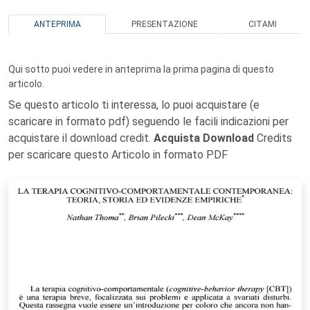
ANTEPRIMA
PRESENTAZIONE
CITAMI
Qui sotto puoi vedere in anteprima la prima pagina di questo
articolo.
Se questo articolo ti interessa, lo puoi acquistare (e
scaricare in formato pdf) seguendo le facili indicazioni per
acquistare il download credit.
Acquista Download
Credits
per scaricare questo Articolo in formato PDF