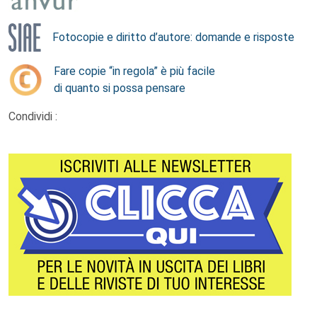
Fotocopie e diritto d’autore: domande e risposte
Fare copie “in regola” è più facile
di quanto si possa pensare
Condividi :