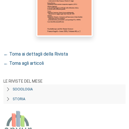
← Torna ai dettagli della Rivista
← Torna agli articoli
LE RIVISTE DEL MESE
SOCIOLOGIA
STORIA