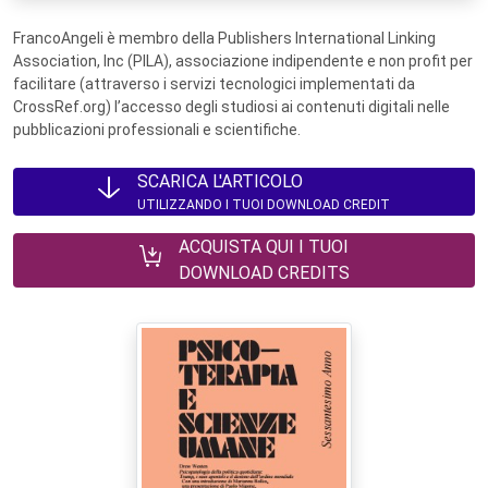
FrancoAngeli è membro della Publishers International Linking
Association, Inc (PILA), associazione indipendente e non profit per
facilitare (attraverso i servizi tecnologici implementati da
CrossRef.org) l’accesso degli studiosi ai contenuti digitali nelle
pubblicazioni professionali e scientifiche.
SCARICA L'ARTICOLO
UTILIZZANDO I TUOI DOWNLOAD CREDIT
ACQUISTA QUI I TUOI
DOWNLOAD CREDITS