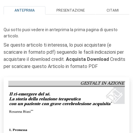
ANTEPRIMA
PRESENTAZIONE
CITAMI
Qui sotto puoi vedere in anteprima la prima pagina di questo
articolo.
Se questo articolo ti interessa, lo puoi acquistare (e
scaricare in formato pdf) seguendo le facili indicazioni per
acquistare il download credit.
Acquista Download
Credits
per scaricare questo Articolo in formato PDF