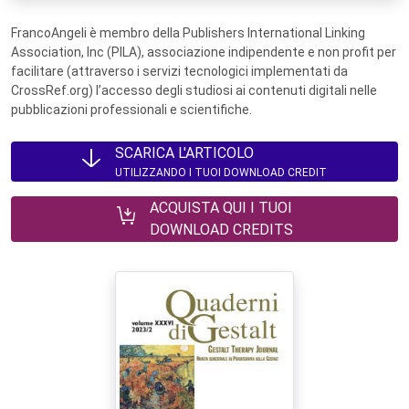
FrancoAngeli è membro della Publishers International Linking
Association, Inc (PILA), associazione indipendente e non profit per
facilitare (attraverso i servizi tecnologici implementati da
CrossRef.org) l’accesso degli studiosi ai contenuti digitali nelle
pubblicazioni professionali e scientifiche.
SCARICA L'ARTICOLO
UTILIZZANDO I TUOI DOWNLOAD CREDIT
ACQUISTA QUI I TUOI
DOWNLOAD CREDITS