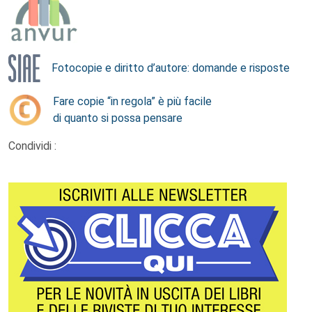
Fotocopie e diritto d’autore: domande e risposte
Fare copie “in regola” è più facile
di quanto si possa pensare
Condividi :